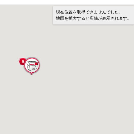
現在位置を取得できませんでした。
地図を拡大すると店舗が表示されます。