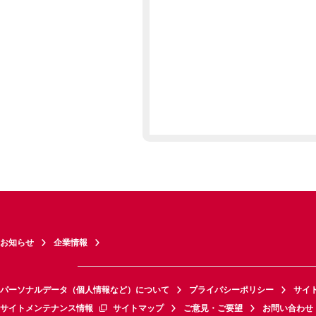
お知らせ
企業情報
パーソナルデータ（個人情報など）について
プライバシーポリシー
サイ
サイトメンテナンス情報
サイトマップ
ご意見・ご要望
お問い合わせ