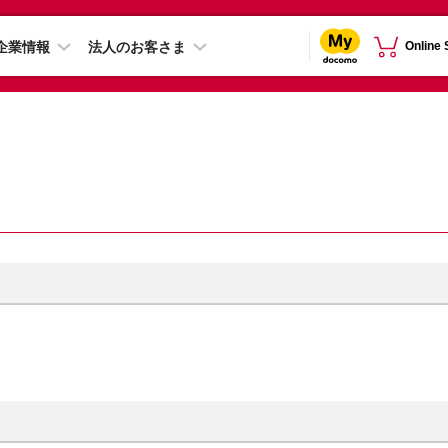
企業情報
法人のお客さま
Online