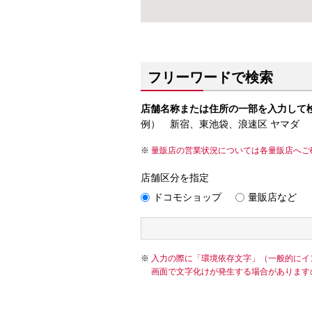
フリーワードで検索
店舗名称または住所の一部を入力して
例） 新宿、東池袋、浪速区 ヤマダ
量販店の営業状況については各量販店へご
店舗区分を指定
ドコモショップ
量販店など
入力の際に「環境依存文字」（一般的にイ
画面で文字化けが発生する場合があります