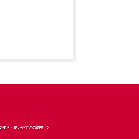
やすさ・使いやすさの調整