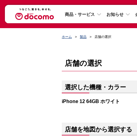
商品・サービス
お知らせ
ホーム
製品
店舗の選択
店舗の選択
選択した機種・カラー
iPhone 12 64GB ホワイト
店舗を地図から選択する