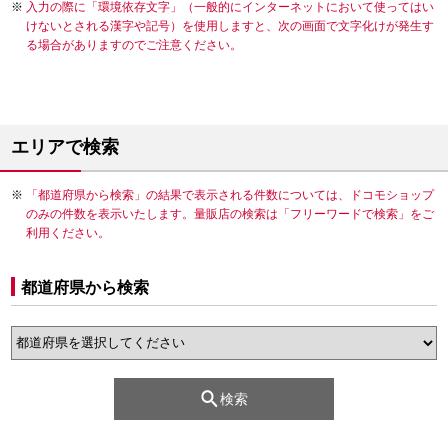
入力の際に「環境依存文字」（一般的にインターネットにおいて使ってはい
けないとされる漢字や記号）を使用しますと、次の画面で文字化けが発生す
る場合がありますのでご注意ください。
エリアで検索
「都道府県から検索」の結果で表示される件数については、ドコモショップ
のみの件数を表示いたします。量販店の検索は「フリーワードで検索」をご
利用ください。
都道府県から検索
検索