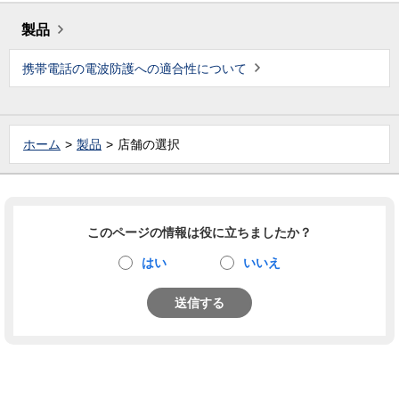
製品
携帯電話の電波防護への適合性について
ホーム
製品
店舗の選択
このページの情報は役に立ちましたか？
はい
いいえ
送信する