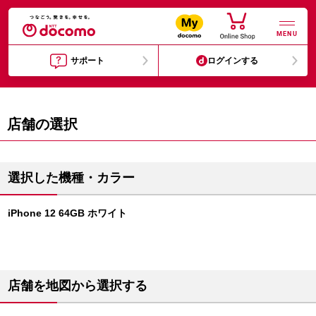
MENU
サポート
ログインする
店舗の選択
選択した機種・カラー
iPhone 12 64GB ホワイト
店舗を地図から選択する