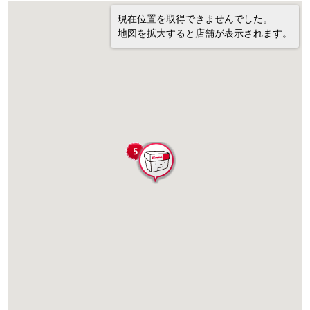
現在位置を取得できませんでした。
地図を拡大すると店舗が表示されます。