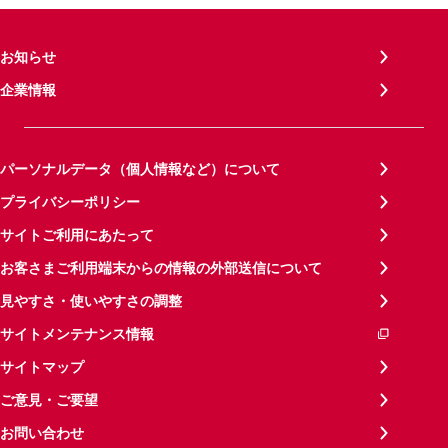
お知らせ
企業情報
パーソナルデータ（個人情報など）について
プライバシーポリシー
サイトご利用にあたって
お客さまご利用端末からの情報の外部送信について
見やすさ・使いやすさの調整
サイトメンテナンス情報
サイトマップ
ご意見・ご要望
お問い合わせ