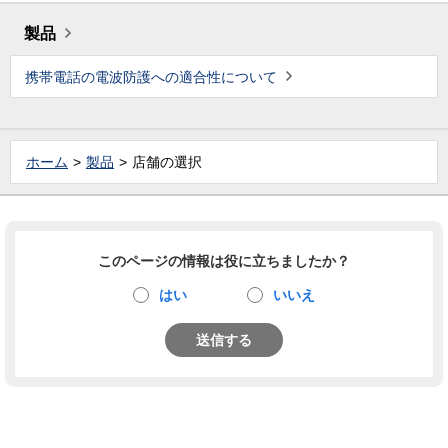
製品
携帯電話の電波防護への適合性について
ホーム
製品
店舗の選択
このページの情報は役に立ちましたか？
はい
いいえ
送信する