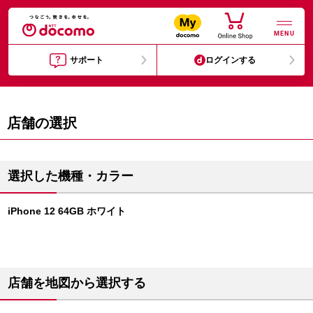
MENU
サポート
ログインする
店舗の選択
選択した機種・カラー
iPhone 12 64GB ホワイト
店舗を地図から選択する