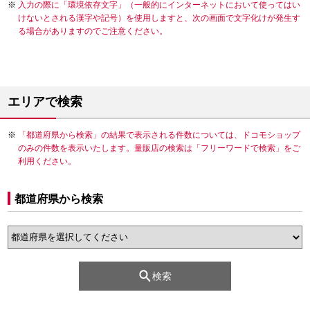
入力の際に「環境依存文字」（一般的にインターネットにおいて使ってはい
けないとされる漢字や記号）を使用しますと、次の画面で文字化けが発生す
る場合がありますのでご注意ください。
エリアで検索
「都道府県から検索」の結果で表示される件数については、ドコモショップ
のみの件数を表示いたします。量販店の検索は「フリーワードで検索」をご
利用ください。
都道府県から検索
検索