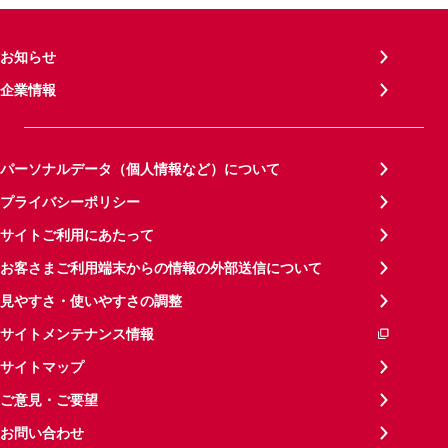
お知らせ
企業情報
パーソナルデータ（個人情報など）について
プライバシーポリシー
サイトご利用にあたって
お客さまご利用端末からの情報の外部送信について
見やすさ・使いやすさの調整
サイトメンテナンス情報
サイトマップ
ご意見・ご要望
お問い合わせ