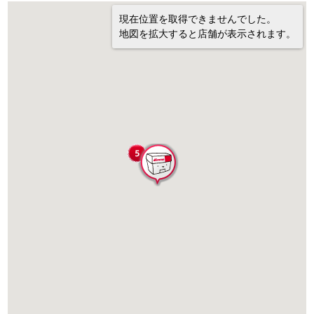
現在位置を取得できませんでした。
地図を拡大すると店舗が表示されます。