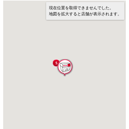
現在位置を取得できませんでした。
地図を拡大すると店舗が表示されます。