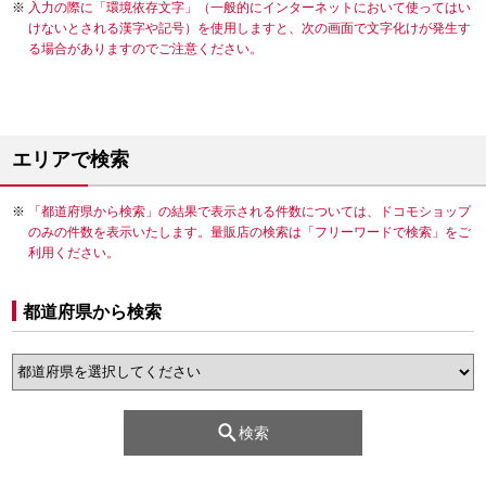
入力の際に「環境依存文字」（一般的にインターネットにおいて使ってはい
けないとされる漢字や記号）を使用しますと、次の画面で文字化けが発生す
る場合がありますのでご注意ください。
エリアで検索
「都道府県から検索」の結果で表示される件数については、ドコモショップ
のみの件数を表示いたします。量販店の検索は「フリーワードで検索」をご
利用ください。
都道府県から検索
検索