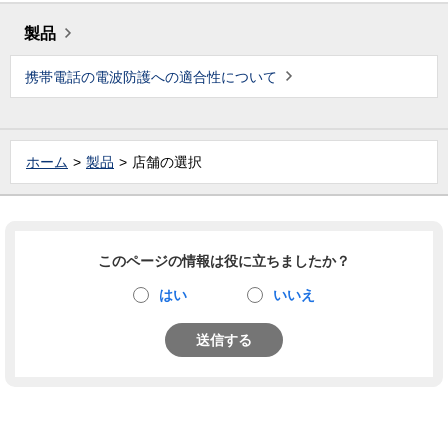
製品
携帯電話の電波防護への適合性について
ホーム
製品
店舗の選択
このページの情報は役に立ちましたか？
はい
いいえ
送信する