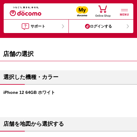
MENU
サポート
ログインする
店舗の選択
選択した機種・カラー
iPhone 12 64GB ホワイト
店舗を地図から選択する