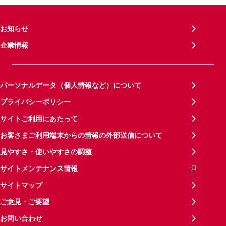
お知らせ
企業情報
パーソナルデータ（個人情報など）について
プライバシーポリシー
サイトご利用にあたって
お客さまご利用端末からの情報の外部送信について
見やすさ・使いやすさの調整
サイトメンテナンス情報
サイトマップ
ご意見・ご要望
お問い合わせ