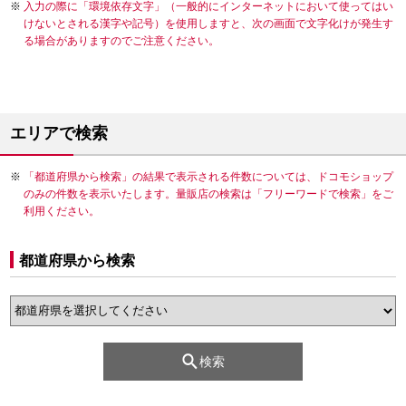
入力の際に「環境依存文字」（一般的にインターネットにおいて使ってはい
けないとされる漢字や記号）を使用しますと、次の画面で文字化けが発生す
る場合がありますのでご注意ください。
エリアで検索
「都道府県から検索」の結果で表示される件数については、ドコモショップ
のみの件数を表示いたします。量販店の検索は「フリーワードで検索」をご
利用ください。
都道府県から検索
検索