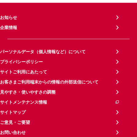
お知らせ
企業情報
パーソナルデータ（個人情報など）について
プライバシーポリシー
サイトご利用にあたって
お客さまご利用端末からの情報の外部送信について
見やすさ・使いやすさの調整
サイトメンテナンス情報
サイトマップ
ご意見・ご要望
お問い合わせ