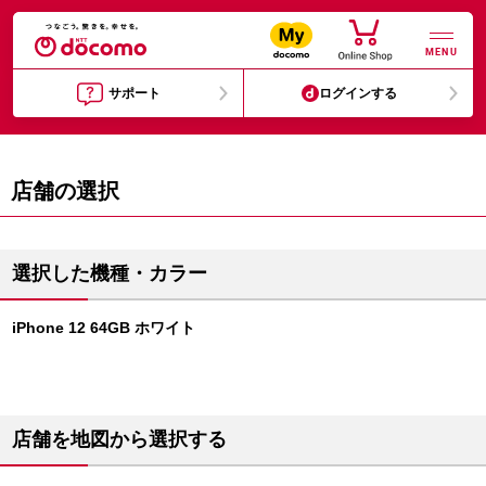
MENU
サポート
ログインする
店舗の選択
選択した機種・カラー
iPhone 12 64GB ホワイト
店舗を地図から選択する