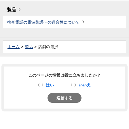
製品
携帯電話の電波防護への適合性について
ホーム
製品
店舗の選択
このページの情報は役に立ちましたか？
はい
いいえ
送信する