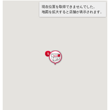
現在位置を取得できませんでした。
地図を拡大すると店舗が表示されます。