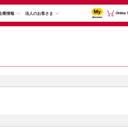
企業情報
法人のお客さま
Online