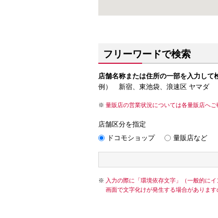
フリーワードで検索
店舗名称または住所の一部を入力して
例） 新宿、東池袋、浪速区 ヤマダ
量販店の営業状況については各量販店へご
店舗区分を指定
ドコモショップ
量販店など
入力の際に「環境依存文字」（一般的にイ
画面で文字化けが発生する場合があります