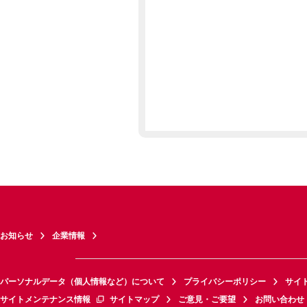
お知らせ
企業情報
パーソナルデータ（個人情報など）について
プライバシーポリシー
サイ
サイトメンテナンス情報
サイトマップ
ご意見・ご要望
お問い合わせ