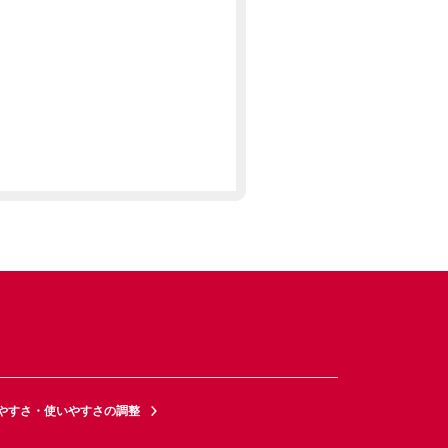
やすさ・使いやすさの調整