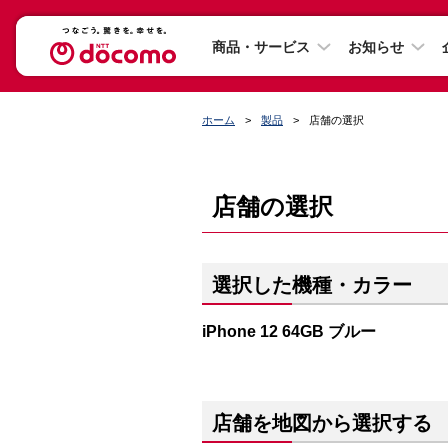
商品・サービス
お知らせ
ホーム
製品
店舗の選択
店舗の選択
選択した機種・カラー
iPhone 12 64GB ブルー
店舗を地図から選択する