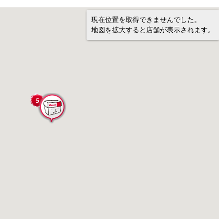
現在位置を取得できませんでした。
地図を拡大すると店舗が表示されます。