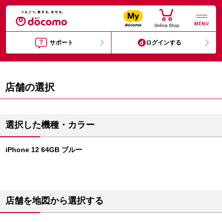
MENU
サポート
ログインする
店舗の選択
選択した機種・カラー
iPhone 12 64GB ブルー
店舗を地図から選択する