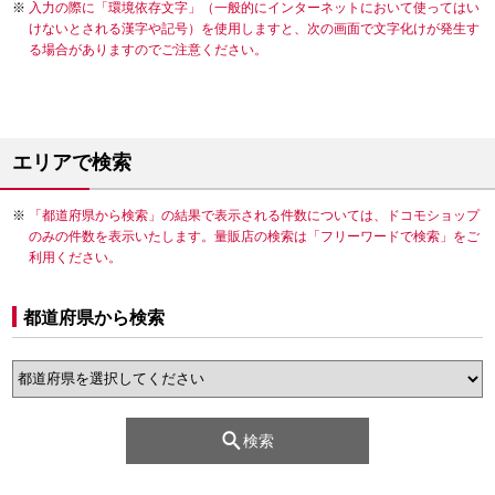
入力の際に「環境依存文字」（一般的にインターネットにおいて使ってはい
けないとされる漢字や記号）を使用しますと、次の画面で文字化けが発生す
る場合がありますのでご注意ください。
エリアで検索
「都道府県から検索」の結果で表示される件数については、ドコモショップ
のみの件数を表示いたします。量販店の検索は「フリーワードで検索」をご
利用ください。
都道府県から検索
検索