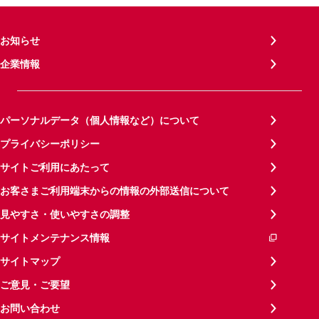
お知らせ
企業情報
パーソナルデータ（個人情報など）について
プライバシーポリシー
サイトご利用にあたって
お客さまご利用端末からの情報の外部送信について
見やすさ・使いやすさの調整
サイトメンテナンス情報
サイトマップ
ご意見・ご要望
お問い合わせ