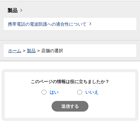
製品
携帯電話の電波防護への適合性について
ホーム
製品
店舗の選択
このページの情報は役に立ちましたか？
はい
いいえ
送信する