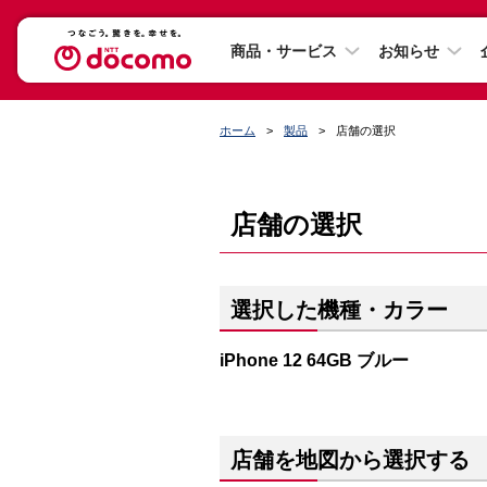
商品・サービス
お知らせ
ホーム
製品
店舗の選択
店舗の選択
選択した機種・カラー
iPhone 12 64GB ブルー
店舗を地図から選択する