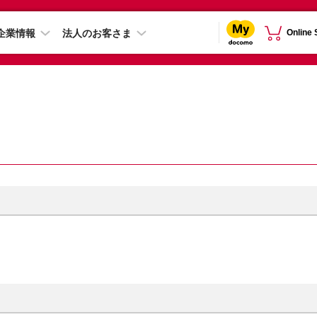
企業情報
法人のお客さま
Online