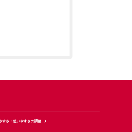
やすさ・使いやすさの調整