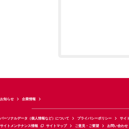
お知らせ
企業情報
パーソナルデータ（個人情報など）について
プライバシーポリシー
サイ
サイトメンテナンス情報
サイトマップ
ご意見・ご要望
お問い合わせ