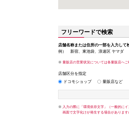
フリーワードで検索
店舗名称または住所の一部を入力して
例） 新宿、東池袋、浪速区 ヤマダ
量販店の営業状況については各量販店へご
店舗区分を指定
ドコモショップ
量販店など
入力の際に「環境依存文字」（一般的にイ
画面で文字化けが発生する場合があります