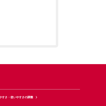
やすさ・使いやすさの調整