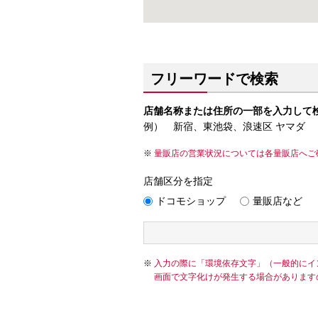
フリーワードで検索
店舗名称または住所の一部を入力して
例） 新宿、東池袋、浪速区 ヤマダ
量販店の営業状況については各量販店へご
店舗区分を指定
ドコモショップ
量販店など
入力の際に「環境依存文字」（一般的にイ
画面で文字化けが発生する場合があります