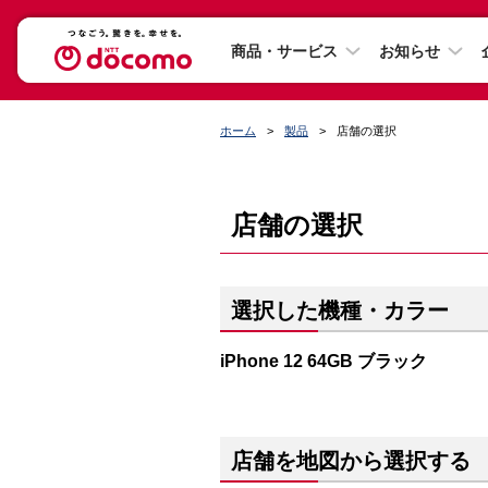
商品・サービス
お知らせ
ホーム
製品
店舗の選択
店舗の選択
選択した機種・カラー
iPhone 12 64GB ブラック
店舗を地図から選択する