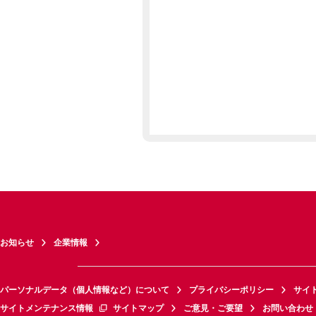
お知らせ
企業情報
パーソナルデータ（個人情報など）について
プライバシーポリシー
サイ
サイトメンテナンス情報
サイトマップ
ご意見・ご要望
お問い合わせ