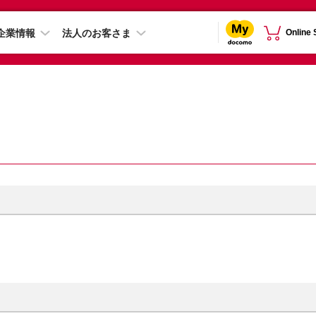
企業情報
法人のお客さま
Online