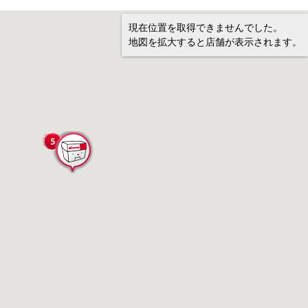
現在位置を取得できませんでした。
地図を拡大すると店舗が表示されます。