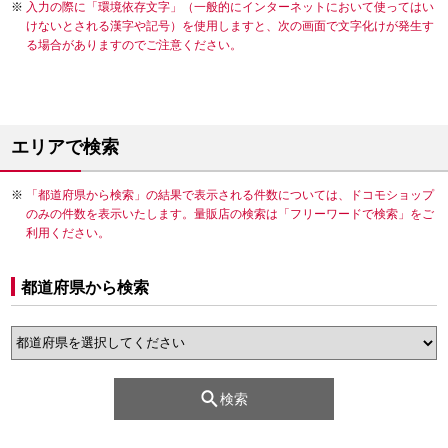
入力の際に「環境依存文字」（一般的にインターネットにおいて使ってはい
けないとされる漢字や記号）を使用しますと、次の画面で文字化けが発生す
る場合がありますのでご注意ください。
エリアで検索
「都道府県から検索」の結果で表示される件数については、ドコモショップ
のみの件数を表示いたします。量販店の検索は「フリーワードで検索」をご
利用ください。
都道府県から検索
検索