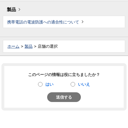
製品
携帯電話の電波防護への適合性について
ホーム
製品
店舗の選択
このページの情報は役に立ちましたか？
はい
いいえ
送信する