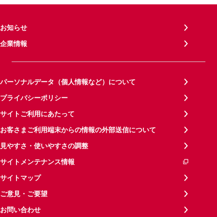
お知らせ
企業情報
パーソナルデータ（個人情報など）について
プライバシーポリシー
サイトご利用にあたって
お客さまご利用端末からの情報の外部送信について
見やすさ・使いやすさの調整
サイトメンテナンス情報
サイトマップ
ご意見・ご要望
お問い合わせ