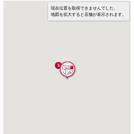
現在位置を取得できませんでした。
地図を拡大すると店舗が表示されます。