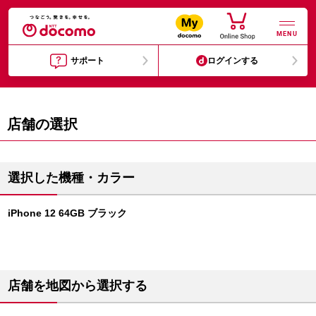
MENU
サポート
ログインする
店舗の選択
選択した機種・カラー
iPhone 12 64GB ブラック
店舗を地図から選択する