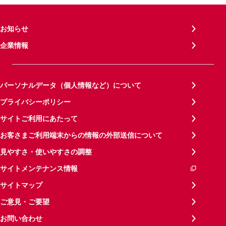
お知らせ
企業情報
パーソナルデータ（個人情報など）について
プライバシーポリシー
サイトご利用にあたって
お客さまご利用端末からの情報の外部送信について
見やすさ・使いやすさの調整
サイトメンテナンス情報
サイトマップ
ご意見・ご要望
お問い合わせ