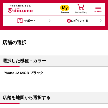
MENU
サポート
ログインする
店舗の選択
選択した機種・カラー
iPhone 12 64GB ブラック
店舗を地図から選択する