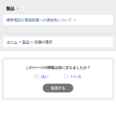
製品
携帯電話の電波防護への適合性について
ホーム
製品
店舗の選択
このページの情報は役に立ちましたか？
はい
いいえ
送信する