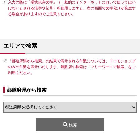
入力の際に「環境依存文字」（一般的にインターネットにおいて使ってはい
けないとされる漢字や記号）を使用しますと、次の画面で文字化けが発生す
る場合がありますのでご注意ください。
エリアで検索
「都道府県から検索」の結果で表示される件数については、ドコモショップ
のみの件数を表示いたします。量販店の検索は「フリーワードで検索」をご
利用ください。
都道府県から検索
検索