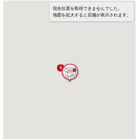
現在位置を取得できませんでした。
地図を拡大すると店舗が表示されます。