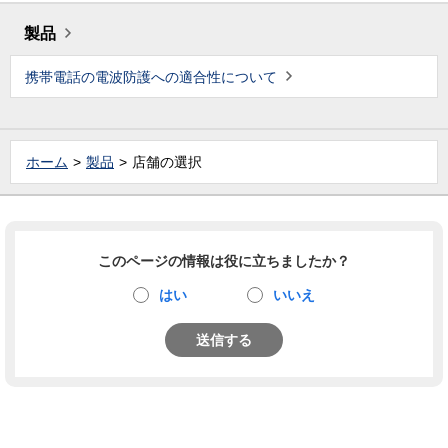
製品
携帯電話の電波防護への適合性について
ホーム
製品
店舗の選択
このページの情報は役に立ちましたか？
はい
いいえ
送信する