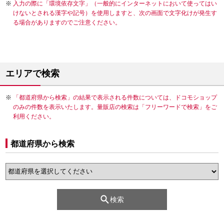
入力の際に「環境依存文字」（一般的にインターネットにおいて使ってはい
けないとされる漢字や記号）を使用しますと、次の画面で文字化けが発生す
る場合がありますのでご注意ください。
エリアで検索
「都道府県から検索」の結果で表示される件数については、ドコモショップ
のみの件数を表示いたします。量販店の検索は「フリーワードで検索」をご
利用ください。
都道府県から検索
検索