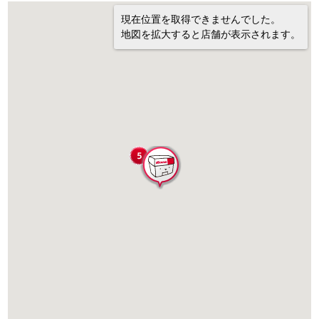
現在位置を取得できませんでした。
地図を拡大すると店舗が表示されます。