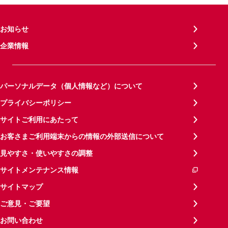
お知らせ
企業情報
パーソナルデータ（個人情報など）について
プライバシーポリシー
サイトご利用にあたって
お客さまご利用端末からの情報の外部送信について
見やすさ・使いやすさの調整
サイトメンテナンス情報
サイトマップ
ご意見・ご要望
お問い合わせ