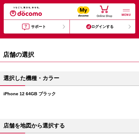
MENU
サポート
ログインする
店舗の選択
選択した機種・カラー
iPhone 12 64GB ブラック
店舗を地図から選択する