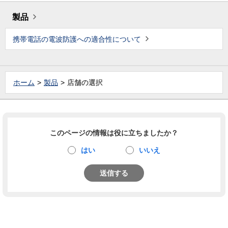
製品
携帯電話の電波防護への適合性について
ホーム
製品
店舗の選択
このページの情報は役に立ちましたか？
はい
いいえ
送信する