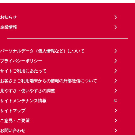
お知らせ
企業情報
パーソナルデータ（個人情報など）について
プライバシーポリシー
サイトご利用にあたって
お客さまご利用端末からの情報の外部送信について
見やすさ・使いやすさの調整
サイトメンテナンス情報
サイトマップ
ご意見・ご要望
お問い合わせ