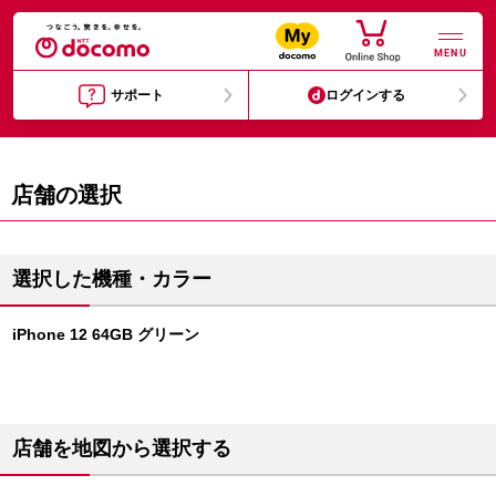
MENU
サポート
ログインする
店舗の選択
選択した機種・カラー
iPhone 12 64GB グリーン
店舗を地図から選択する