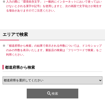
入力の際に「環境依存文字」（一般的にインターネットにおいて使ってはい
けないとされる漢字や記号）を使用しますと、次の画面で文字化けが発生す
る場合がありますのでご注意ください。
エリアで検索
「都道府県から検索」の結果で表示される件数については、ドコモショップ
のみの件数を表示いたします。量販店の検索は「フリーワードで検索」をご
利用ください。
都道府県から検索
検索