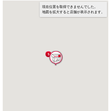
現在位置を取得できませんでした。
地図を拡大すると店舗が表示されます。