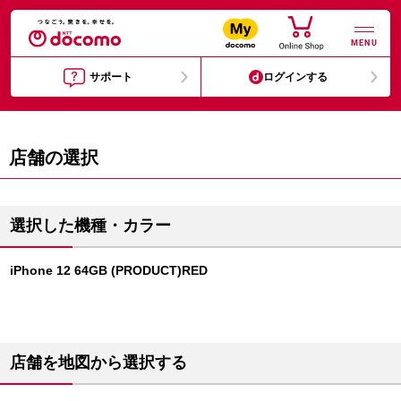
MENU
サポート
ログインする
店舗の選択
選択した機種・カラー
iPhone 12 64GB (PRODUCT)RED
店舗を地図から選択する