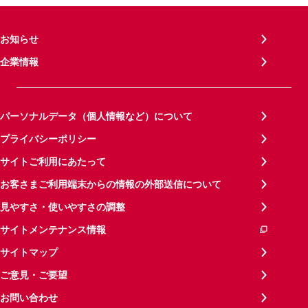
お知らせ
企業情報
パーソナルデータ（個人情報など）について
プライバシーポリシー
サイトご利用にあたって
お客さまご利用端末からの情報の外部送信について
見やすさ・使いやすさの調整
サイトメンテナンス情報
サイトマップ
ご意見・ご要望
お問い合わせ