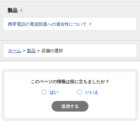
製品
携帯電話の電波防護への適合性について
ホーム
製品
店舗の選択
このページの情報は役に立ちましたか？
はい
いいえ
送信する