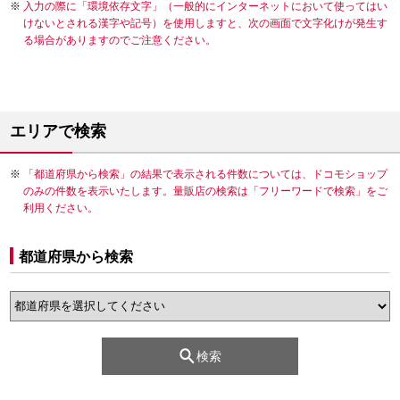
入力の際に「環境依存文字」（一般的にインターネットにおいて使ってはい
けないとされる漢字や記号）を使用しますと、次の画面で文字化けが発生す
る場合がありますのでご注意ください。
エリアで検索
「都道府県から検索」の結果で表示される件数については、ドコモショップ
のみの件数を表示いたします。量販店の検索は「フリーワードで検索」をご
利用ください。
都道府県から検索
検索