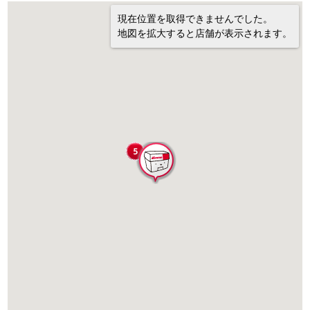
現在位置を取得できませんでした。
地図を拡大すると店舗が表示されます。