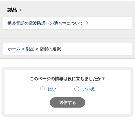
製品
携帯電話の電波防護への適合性について
ホーム
製品
店舗の選択
このページの情報は役に立ちましたか？
はい
いいえ
送信する