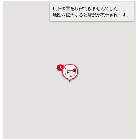
現在位置を取得できませんでした。
地図を拡大すると店舗が表示されます。