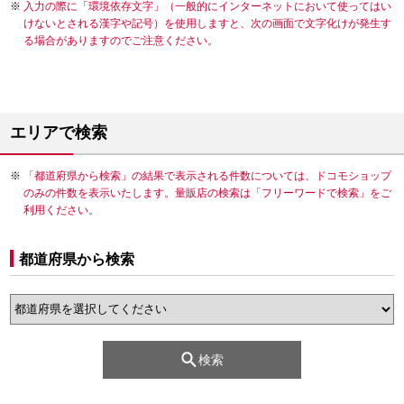
入力の際に「環境依存文字」（一般的にインターネットにおいて使ってはい
けないとされる漢字や記号）を使用しますと、次の画面で文字化けが発生す
る場合がありますのでご注意ください。
エリアで検索
「都道府県から検索」の結果で表示される件数については、ドコモショップ
のみの件数を表示いたします。量販店の検索は「フリーワードで検索」をご
利用ください。
都道府県から検索
検索