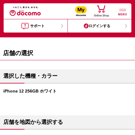
MENU
サポート
ログインする
店舗の選択
選択した機種・カラー
iPhone 12 256GB ホワイト
店舗を地図から選択する