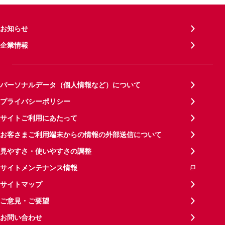
お知らせ
企業情報
パーソナルデータ（個人情報など）について
プライバシーポリシー
サイトご利用にあたって
お客さまご利用端末からの情報の外部送信について
見やすさ・使いやすさの調整
サイトメンテナンス情報
サイトマップ
ご意見・ご要望
お問い合わせ