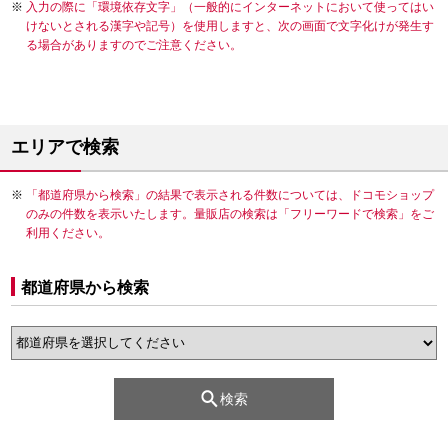
入力の際に「環境依存文字」（一般的にインターネットにおいて使ってはい
けないとされる漢字や記号）を使用しますと、次の画面で文字化けが発生す
る場合がありますのでご注意ください。
エリアで検索
「都道府県から検索」の結果で表示される件数については、ドコモショップ
のみの件数を表示いたします。量販店の検索は「フリーワードで検索」をご
利用ください。
都道府県から検索
検索