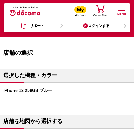
MENU
サポート
ログインする
店舗の選択
選択した機種・カラー
iPhone 12 256GB ブルー
店舗を地図から選択する