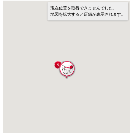
現在位置を取得できませんでした。
地図を拡大すると店舗が表示されます。