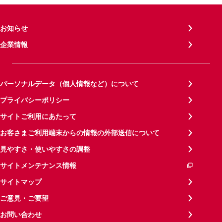
お知らせ
企業情報
パーソナルデータ（個人情報など）について
プライバシーポリシー
サイトご利用にあたって
お客さまご利用端末からの情報の外部送信について
見やすさ・使いやすさの調整
サイトメンテナンス情報
サイトマップ
ご意見・ご要望
お問い合わせ