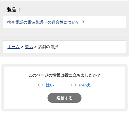
製品
携帯電話の電波防護への適合性について
ホーム
製品
店舗の選択
このページの情報は役に立ちましたか？
はい
いいえ
送信する