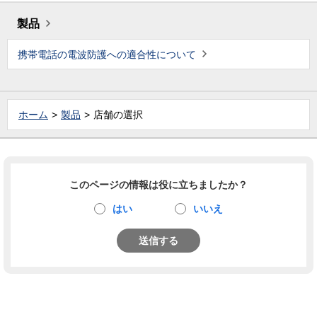
製品
携帯電話の電波防護への適合性について
ホーム
製品
店舗の選択
このページの情報は役に立ちましたか？
はい
いいえ
送信する