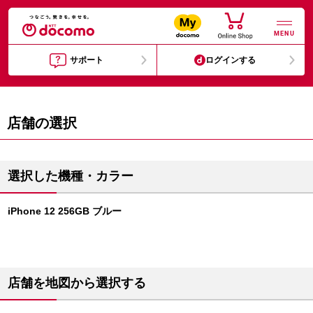
MENU
サポート
ログインする
店舗の選択
選択した機種・カラー
iPhone 12 256GB ブルー
店舗を地図から選択する