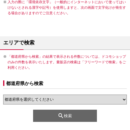
入力の際に「環境依存文字」（一般的にインターネットにおいて使ってはい
けないとされる漢字や記号）を使用しますと、次の画面で文字化けが発生す
る場合がありますのでご注意ください。
エリアで検索
「都道府県から検索」の結果で表示される件数については、ドコモショップ
のみの件数を表示いたします。量販店の検索は「フリーワードで検索」をご
利用ください。
都道府県から検索
検索