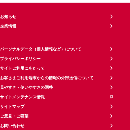
お知らせ
企業情報
パーソナルデータ（個人情報など）について
プライバシーポリシー
サイトご利用にあたって
お客さまご利用端末からの情報の外部送信について
見やすさ・使いやすさの調整
サイトメンテナンス情報
サイトマップ
ご意見・ご要望
お問い合わせ