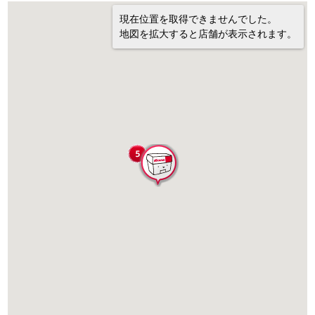
現在位置を取得できませんでした。
地図を拡大すると店舗が表示されます。