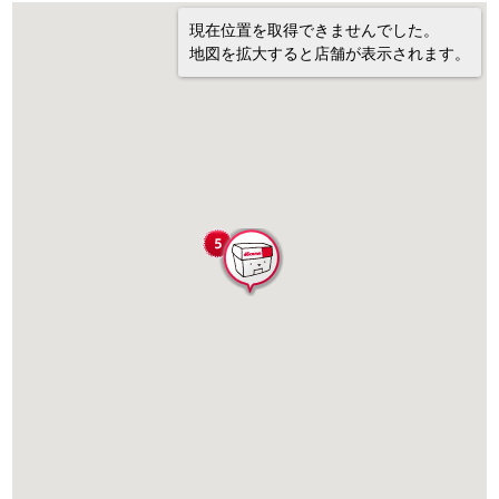
現在位置を取得できませんでした。
地図を拡大すると店舗が表示されます。