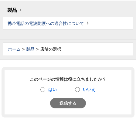
製品
携帯電話の電波防護への適合性について
ホーム
製品
店舗の選択
このページの情報は役に立ちましたか？
はい
いいえ
送信する