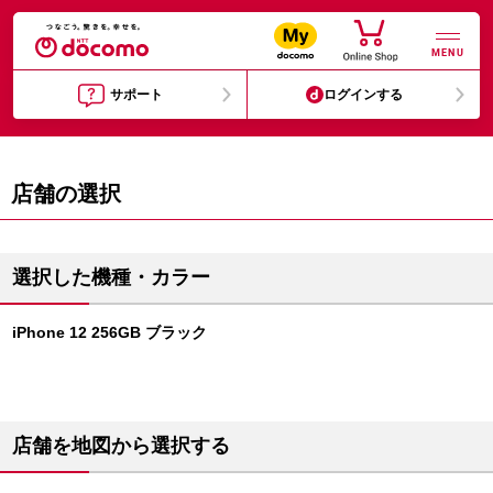
MENU
サポート
ログインする
店舗の選択
選択した機種・カラー
iPhone 12 256GB ブラック
店舗を地図から選択する