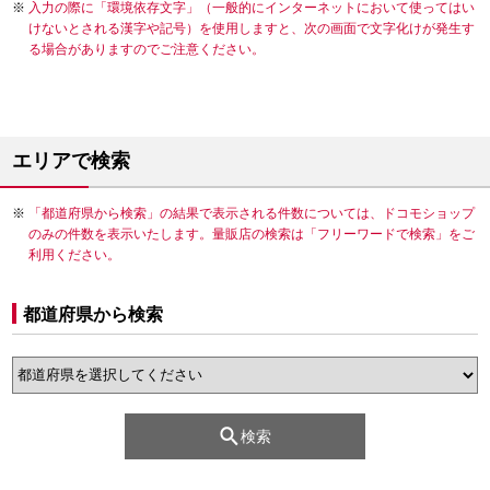
入力の際に「環境依存文字」（一般的にインターネットにおいて使ってはい
けないとされる漢字や記号）を使用しますと、次の画面で文字化けが発生す
る場合がありますのでご注意ください。
エリアで検索
「都道府県から検索」の結果で表示される件数については、ドコモショップ
のみの件数を表示いたします。量販店の検索は「フリーワードで検索」をご
利用ください。
都道府県から検索
検索