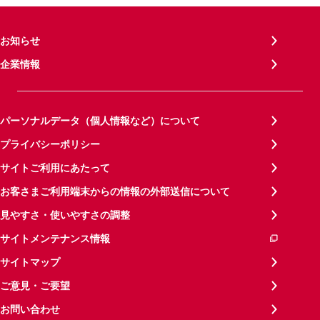
お知らせ
企業情報
パーソナルデータ（個人情報など）について
プライバシーポリシー
サイトご利用にあたって
お客さまご利用端末からの情報の外部送信について
見やすさ・使いやすさの調整
サイトメンテナンス情報
サイトマップ
ご意見・ご要望
お問い合わせ