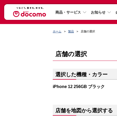
商品・サービス
お知らせ
ホーム
製品
店舗の選択
店舗の選択
選択した機種・カラー
iPhone 12 256GB ブラック
店舗を地図から選択する