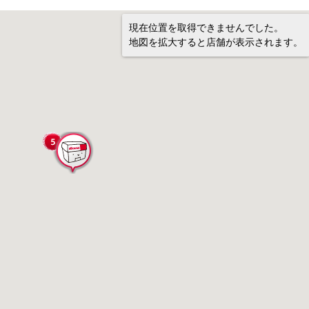
現在位置を取得できませんでした。
地図を拡大すると店舗が表示されます。