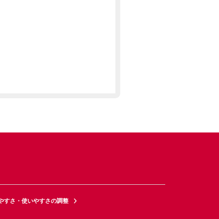
やすさ・使いやすさの調整