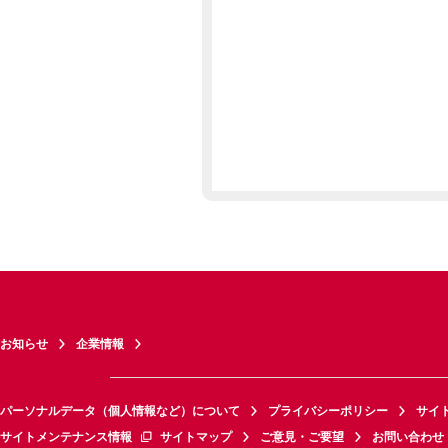
お知らせ
企業情報
パーソナルデータ（個人情報など）について
プライバシーポリシー
サイ
サイトメンテナンス情報
サイトマップ
ご意見・ご要望
お問い合わせ