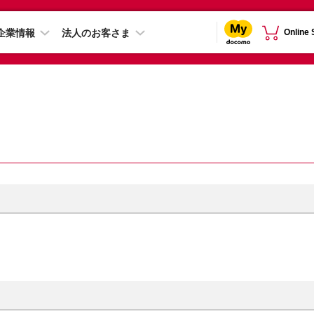
企業情報
法人のお客さま
Online