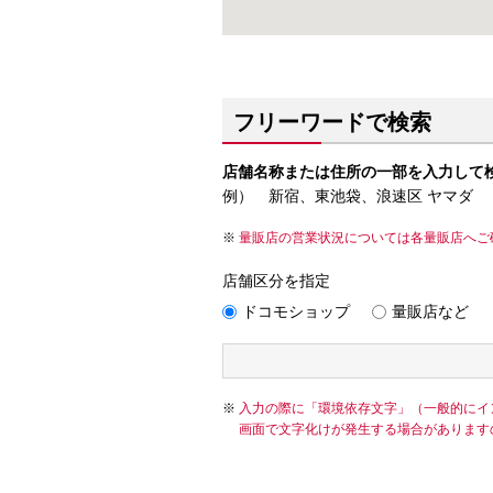
フリーワードで検索
店舗名称または住所の一部を入力して
例） 新宿、東池袋、浪速区 ヤマダ
量販店の営業状況については各量販店へご
店舗区分を指定
ドコモショップ
量販店など
入力の際に「環境依存文字」（一般的にイ
画面で文字化けが発生する場合があります