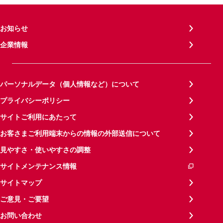
お知らせ
企業情報
パーソナルデータ（個人情報など）について
プライバシーポリシー
サイトご利用にあたって
お客さまご利用端末からの情報の外部送信について
見やすさ・使いやすさの調整
サイトメンテナンス情報
サイトマップ
ご意見・ご要望
お問い合わせ