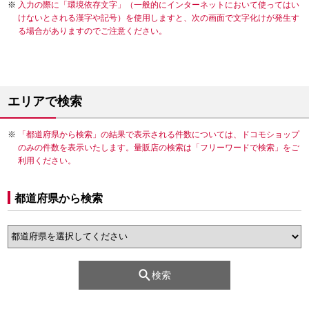
入力の際に「環境依存文字」（一般的にインターネットにおいて使ってはい
けないとされる漢字や記号）を使用しますと、次の画面で文字化けが発生す
る場合がありますのでご注意ください。
エリアで検索
「都道府県から検索」の結果で表示される件数については、ドコモショップ
のみの件数を表示いたします。量販店の検索は「フリーワードで検索」をご
利用ください。
都道府県から検索
検索