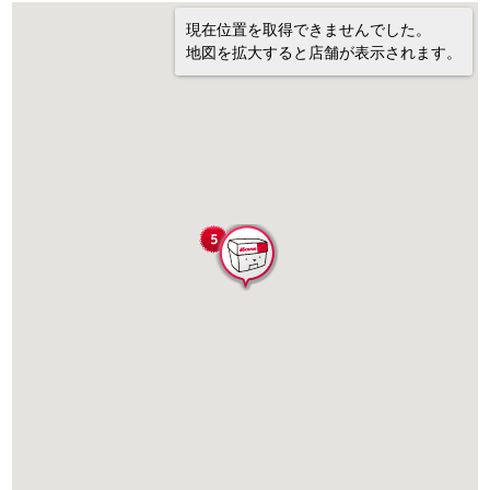
現在位置を取得できませんでした。
地図を拡大すると店舗が表示されます。