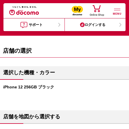
MENU
サポート
ログインする
店舗の選択
選択した機種・カラー
iPhone 12 256GB ブラック
店舗を地図から選択する