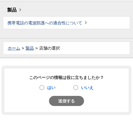
製品
携帯電話の電波防護への適合性について
ホーム
製品
店舗の選択
このページの情報は役に立ちましたか？
はい
いいえ
送信する