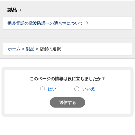
製品
携帯電話の電波防護への適合性について
ホーム
製品
店舗の選択
このページの情報は役に立ちましたか？
はい
いいえ
送信する