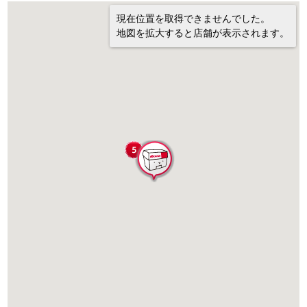
現在位置を取得できませんでした。
地図を拡大すると店舗が表示されます。