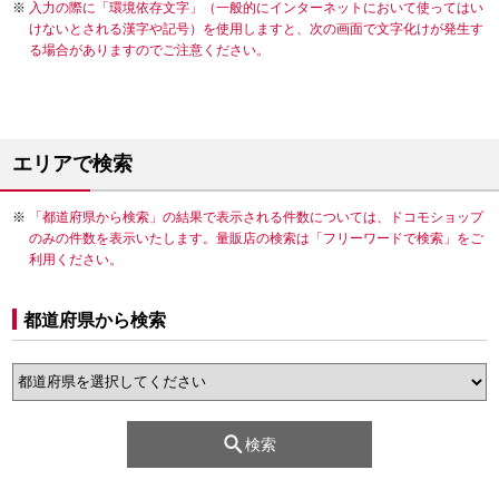
入力の際に「環境依存文字」（一般的にインターネットにおいて使ってはい
けないとされる漢字や記号）を使用しますと、次の画面で文字化けが発生す
る場合がありますのでご注意ください。
エリアで検索
「都道府県から検索」の結果で表示される件数については、ドコモショップ
のみの件数を表示いたします。量販店の検索は「フリーワードで検索」をご
利用ください。
都道府県から検索
検索