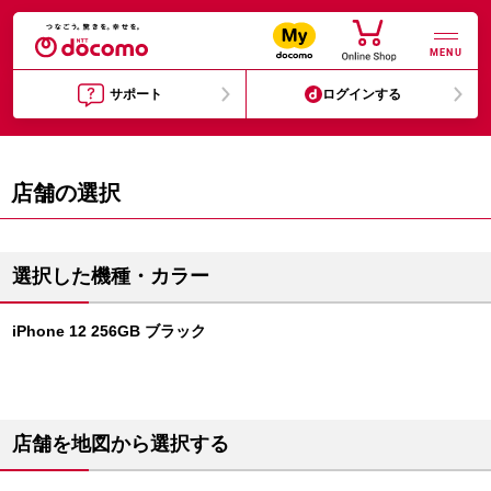
MENU
サポート
ログインする
店舗の選択
選択した機種・カラー
iPhone 12 256GB ブラック
店舗を地図から選択する