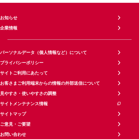
お知らせ
企業情報
パーソナルデータ（個人情報など）について
プライバシーポリシー
サイトご利用にあたって
お客さまご利用端末からの情報の外部送信について
見やすさ・使いやすさの調整
サイトメンテナンス情報
サイトマップ
ご意見・ご要望
お問い合わせ