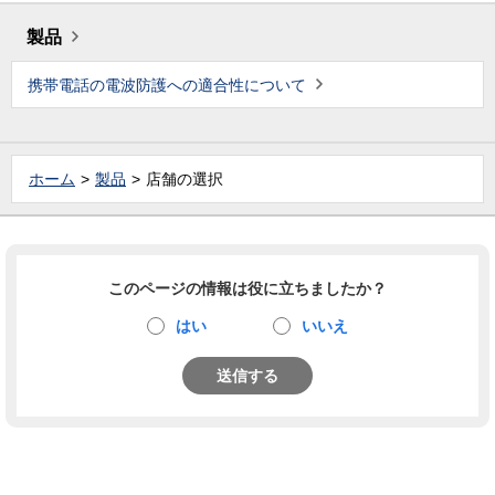
製品
携帯電話の電波防護への適合性について
ホーム
製品
店舗の選択
このページの情報は役に立ちましたか？
はい
いいえ
送信する