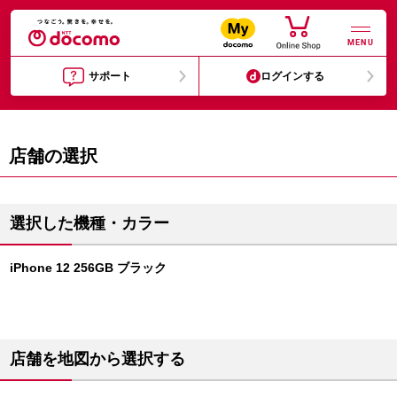
MENU
サポート
ログインする
店舗の選択
選択した機種・カラー
iPhone 12 256GB ブラック
店舗を地図から選択する