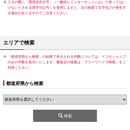
入力の際に「環境依存文字」（一般的にインターネットにおいて使ってはい
けないとされる漢字や記号）を使用しますと、次の画面で文字化けが発生す
る場合がありますのでご注意ください。
エリアで検索
「都道府県から検索」の結果で表示される件数については、ドコモショップ
のみの件数を表示いたします。量販店の検索は「フリーワードで検索」をご
利用ください。
都道府県から検索
検索