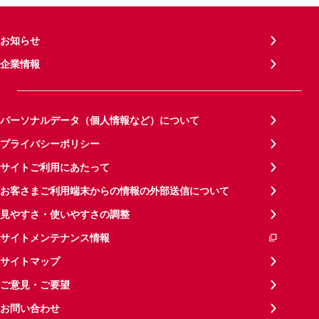
お知らせ
企業情報
パーソナルデータ（個人情報など）について
プライバシーポリシー
サイトご利用にあたって
お客さまご利用端末からの情報の外部送信について
見やすさ・使いやすさの調整
サイトメンテナンス情報
サイトマップ
ご意見・ご要望
お問い合わせ