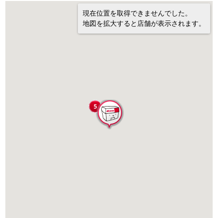
現在位置を取得できませんでした。
地図を拡大すると店舗が表示されます。