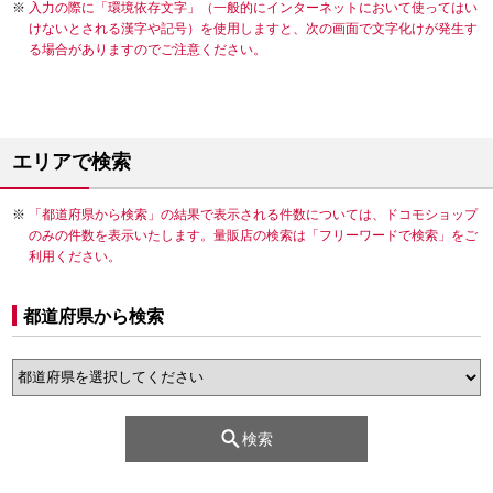
入力の際に「環境依存文字」（一般的にインターネットにおいて使ってはい
けないとされる漢字や記号）を使用しますと、次の画面で文字化けが発生す
る場合がありますのでご注意ください。
エリアで検索
「都道府県から検索」の結果で表示される件数については、ドコモショップ
のみの件数を表示いたします。量販店の検索は「フリーワードで検索」をご
利用ください。
都道府県から検索
検索