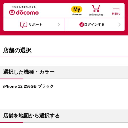
MENU
サポート
ログインする
店舗の選択
選択した機種・カラー
iPhone 12 256GB ブラック
店舗を地図から選択する