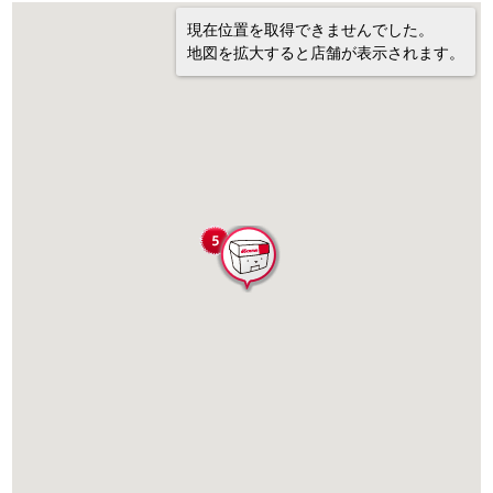
現在位置を取得できませんでした。
地図を拡大すると店舗が表示されます。