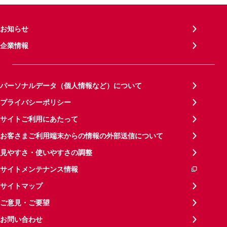
お知らせ
企業情報
パーソナルデータ（個人情報など）について
プライバシーポリシー
サイトご利用にあたって
お客さまご利用端末からの情報の外部送信について
見やすさ・使いやすさの調整
サイトメンテナンス情報
サイトマップ
ご意見・ご要望
お問い合わせ