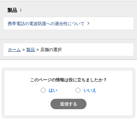
製品
携帯電話の電波防護への適合性について
ホーム
製品
店舗の選択
このページの情報は役に立ちましたか？
はい
いいえ
送信する