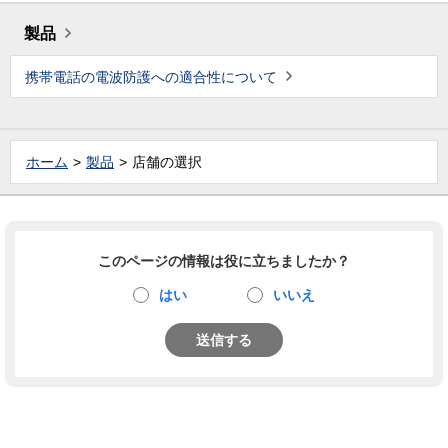
製品
携帯電話の電波防護への適合性について
ホーム
製品
店舗の選択
このページの情報は役に立ちましたか？
はい
いいえ
送信する