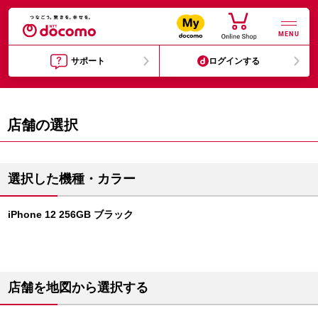
MENU
サポート
ログインする
店舗の選択
選択した機種・カラー
iPhone 12 256GB ブラック
店舗を地図から選択する