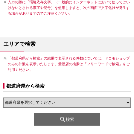
入力の際に「環境依存文字」（一般的にインターネットにおいて使ってはい
けないとされる漢字や記号）を使用しますと、次の画面で文字化けが発生す
る場合がありますのでご注意ください。
エリアで検索
「都道府県から検索」の結果で表示される件数については、ドコモショップ
のみの件数を表示いたします。量販店の検索は「フリーワードで検索」をご
利用ください。
都道府県から検索
検索