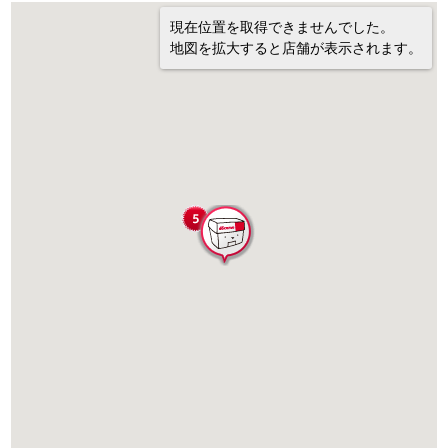
現在位置を取得できませんでした。
地図を拡大すると店舗が表示されます。