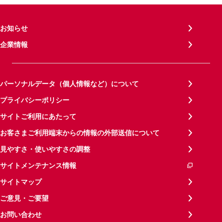
お知らせ
企業情報
パーソナルデータ（個人情報など）について
プライバシーポリシー
サイトご利用にあたって
お客さまご利用端末からの情報の外部送信について
見やすさ・使いやすさの調整
サイトメンテナンス情報
サイトマップ
ご意見・ご要望
お問い合わせ