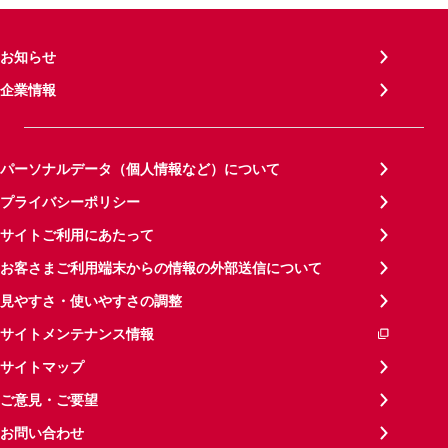
お知らせ
企業情報
パーソナルデータ（個人情報など）について
プライバシーポリシー
サイトご利用にあたって
お客さまご利用端末からの情報の外部送信について
見やすさ・使いやすさの調整
サイトメンテナンス情報
サイトマップ
ご意見・ご要望
お問い合わせ