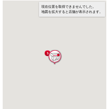
現在位置を取得できませんでした。
地図を拡大すると店舗が表示されます。