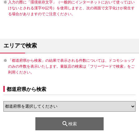
入力の際に「環境依存文字」（一般的にインターネットにおいて使ってはい
けないとされる漢字や記号）を使用しますと、次の画面で文字化けが発生す
る場合がありますのでご注意ください。
エリアで検索
「都道府県から検索」の結果で表示される件数については、ドコモショップ
のみの件数を表示いたします。量販店の検索は「フリーワードで検索」をご
利用ください。
都道府県から検索
検索