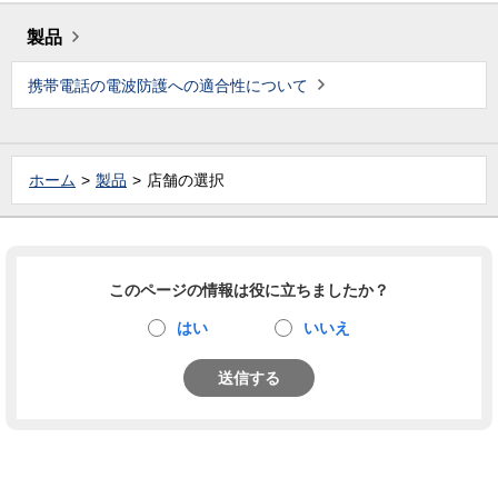
製品
携帯電話の電波防護への適合性について
ホーム
製品
店舗の選択
このページの情報は役に立ちましたか？
はい
いいえ
送信する