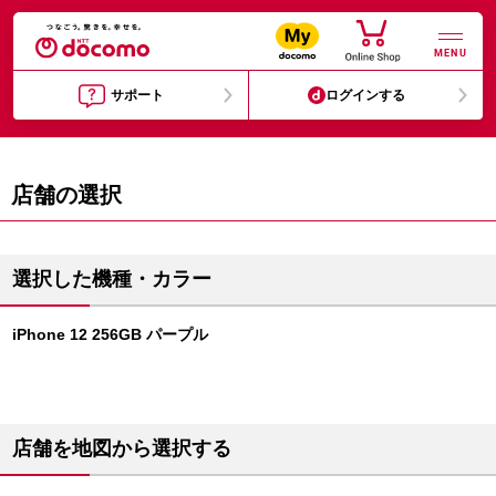
MENU
サポート
ログインする
店舗の選択
選択した機種・カラー
iPhone 12 256GB パープル
店舗を地図から選択する