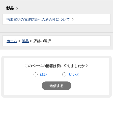
製品
携帯電話の電波防護への適合性について
ホーム
製品
店舗の選択
このページの情報は役に立ちましたか？
はい
いいえ
送信する