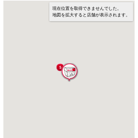
現在位置を取得できませんでした。
地図を拡大すると店舗が表示されます。