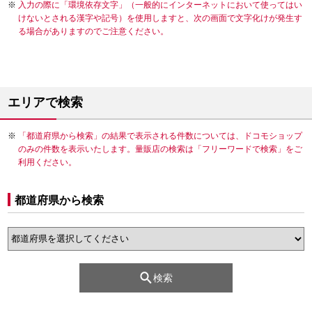
入力の際に「環境依存文字」（一般的にインターネットにおいて使ってはい
けないとされる漢字や記号）を使用しますと、次の画面で文字化けが発生す
る場合がありますのでご注意ください。
エリアで検索
「都道府県から検索」の結果で表示される件数については、ドコモショップ
のみの件数を表示いたします。量販店の検索は「フリーワードで検索」をご
利用ください。
都道府県から検索
検索