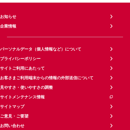
お知らせ
企業情報
パーソナルデータ（個人情報など）について
プライバシーポリシー
サイトご利用にあたって
お客さまご利用端末からの情報の外部送信について
見やすさ・使いやすさの調整
サイトメンテナンス情報
サイトマップ
ご意見・ご要望
お問い合わせ