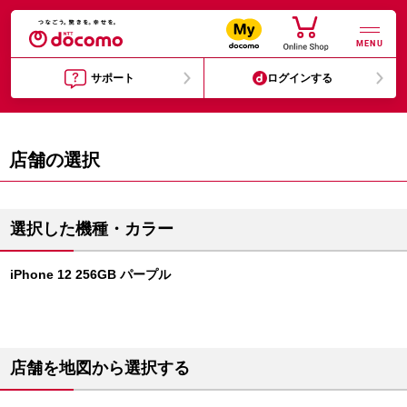
MENU
サポート
ログインする
店舗の選択
選択した機種・カラー
iPhone 12 256GB パープル
店舗を地図から選択する