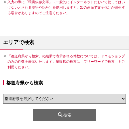
入力の際に「環境依存文字」（一般的にインターネットにおいて使ってはい
けないとされる漢字や記号）を使用しますと、次の画面で文字化けが発生す
る場合がありますのでご注意ください。
エリアで検索
「都道府県から検索」の結果で表示される件数については、ドコモショップ
のみの件数を表示いたします。量販店の検索は「フリーワードで検索」をご
利用ください。
都道府県から検索
検索