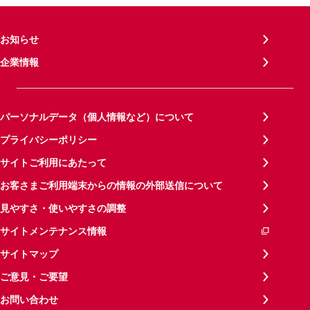
お知らせ
企業情報
パーソナルデータ（個人情報など）について
プライバシーポリシー
サイトご利用にあたって
お客さまご利用端末からの情報の外部送信について
見やすさ・使いやすさの調整
サイトメンテナンス情報
サイトマップ
ご意見・ご要望
お問い合わせ