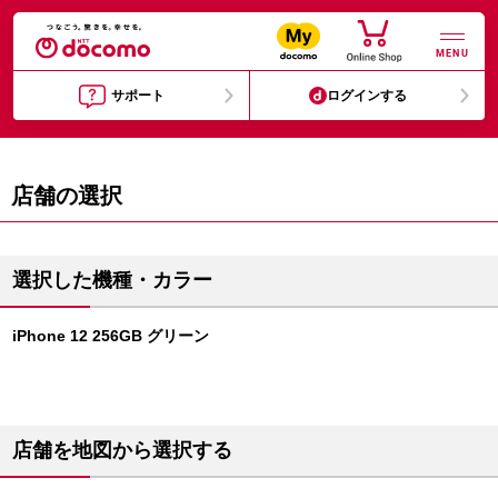
MENU
サポート
ログインする
店舗の選択
選択した機種・カラー
iPhone 12 256GB グリーン
店舗を地図から選択する