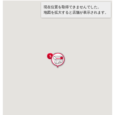
現在位置を取得できませんでした。
地図を拡大すると店舗が表示されます。