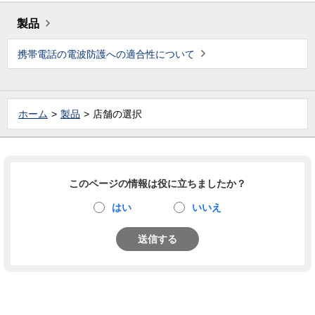
製品
携帯電話の電波防護への適合性について
ホーム
製品
店舗の選択
このページの情報は役に立ちましたか？
はい
いいえ
送信する