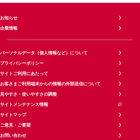
お知らせ
企業情報
パーソナルデータ（個人情報など）について
プライバシーポリシー
サイトご利用にあたって
お客さまご利用端末からの情報の外部送信について
見やすさ・使いやすさの調整
サイトメンテナンス情報
サイトマップ
ご意見・ご要望
お問い合わせ