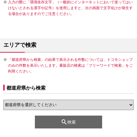
入力の際に「環境依存文字」（一般的にインターネットにおいて使ってはい
けないとされる漢字や記号）を使用しますと、次の画面で文字化けが発生す
る場合がありますのでご注意ください。
エリアで検索
「都道府県から検索」の結果で表示される件数については、ドコモショップ
のみの件数を表示いたします。量販店の検索は「フリーワードで検索」をご
利用ください。
都道府県から検索
検索