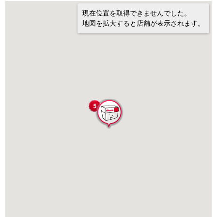
現在位置を取得できませんでした。
地図を拡大すると店舗が表示されます。