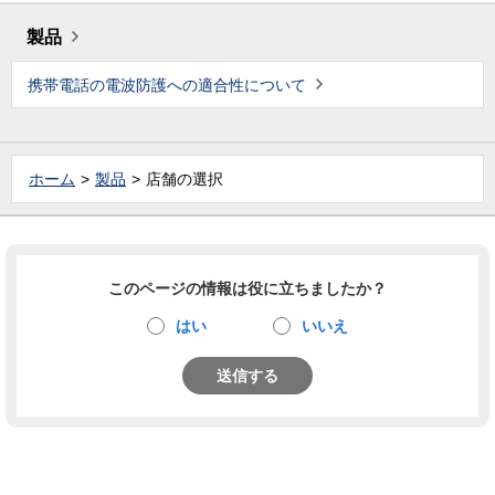
製品
携帯電話の電波防護への適合性について
ホーム
製品
店舗の選択
このページの情報は役に立ちましたか？
はい
いいえ
送信する