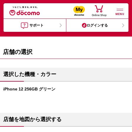
MENU
サポート
ログインする
店舗の選択
選択した機種・カラー
iPhone 12 256GB グリーン
店舗を地図から選択する