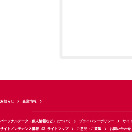
お知らせ
企業情報
パーソナルデータ（個人情報など）について
プライバシーポリシー
サイ
サイトメンテナンス情報
サイトマップ
ご意見・ご要望
お問い合わせ