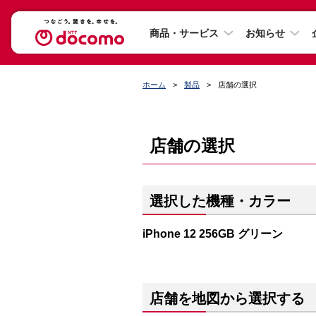
商品・サービス
お知らせ
ホーム
製品
店舗の選択
店舗の選択
選択した機種・カラー
iPhone 12 256GB グリーン
店舗を地図から選択する