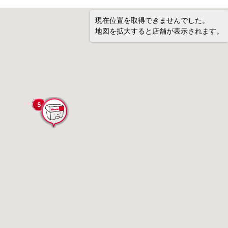
現在位置を取得できませんでした。
地図を拡大すると店舗が表示されます。