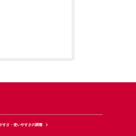
やすさ・使いやすさの調整