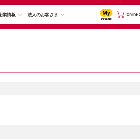
企業情報
法人のお客さま
Online