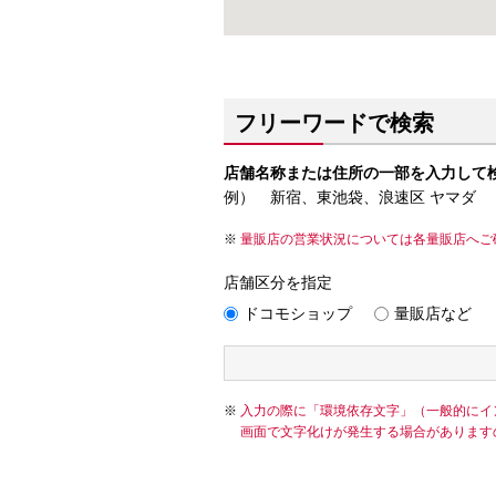
フリーワードで検索
店舗名称または住所の一部を入力して
例） 新宿、東池袋、浪速区 ヤマダ
量販店の営業状況については各量販店へご
店舗区分を指定
ドコモショップ
量販店など
入力の際に「環境依存文字」（一般的にイ
画面で文字化けが発生する場合があります