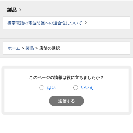
製品
携帯電話の電波防護への適合性について
ホーム
製品
店舗の選択
このページの情報は役に立ちましたか？
はい
いいえ
送信する