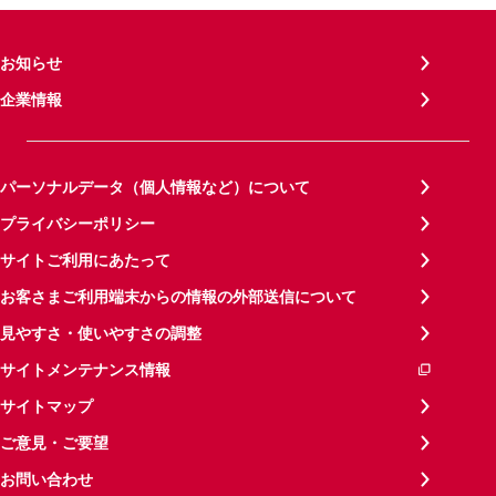
お知らせ
企業情報
パーソナルデータ（個人情報など）について
プライバシーポリシー
サイトご利用にあたって
お客さまご利用端末からの情報の外部送信について
見やすさ・使いやすさの調整
サイトメンテナンス情報
サイトマップ
ご意見・ご要望
お問い合わせ