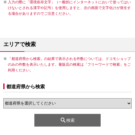
入力の際に「環境依存文字」（一般的にインターネットにおいて使ってはい
けないとされる漢字や記号）を使用しますと、次の画面で文字化けが発生す
る場合がありますのでご注意ください。
エリアで検索
「都道府県から検索」の結果で表示される件数については、ドコモショップ
のみの件数を表示いたします。量販店の検索は「フリーワードで検索」をご
利用ください。
都道府県から検索
検索