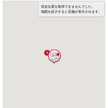
現在位置を取得できませんでした。
地図を拡大すると店舗が表示されます。