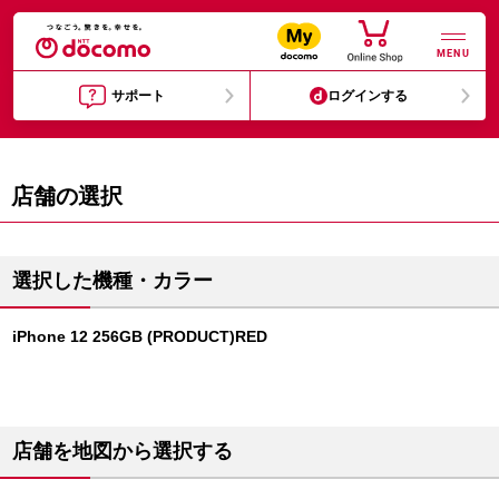
MENU
サポート
ログインする
店舗の選択
選択した機種・カラー
iPhone 12 256GB (PRODUCT)RED
店舗を地図から選択する