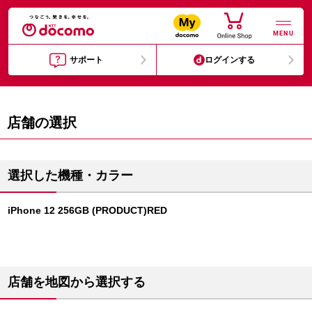
MENU
サポート
ログインする
店舗の選択
選択した機種・カラー
iPhone 12 256GB (PRODUCT)RED
店舗を地図から選択する