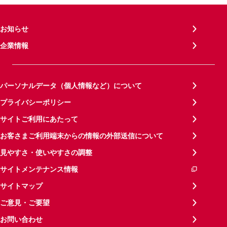
お知らせ
企業情報
パーソナルデータ（個人情報など）について
プライバシーポリシー
サイトご利用にあたって
お客さまご利用端末からの情報の外部送信について
見やすさ・使いやすさの調整
サイトメンテナンス情報
サイトマップ
ご意見・ご要望
お問い合わせ