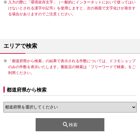
入力の際に「環境依存文字」（一般的にインターネットにおいて使ってはい
けないとされる漢字や記号）を使用しますと、次の画面で文字化けが発生す
る場合がありますのでご注意ください。
エリアで検索
「都道府県から検索」の結果で表示される件数については、ドコモショップ
のみの件数を表示いたします。量販店の検索は「フリーワードで検索」をご
利用ください。
都道府県から検索
検索