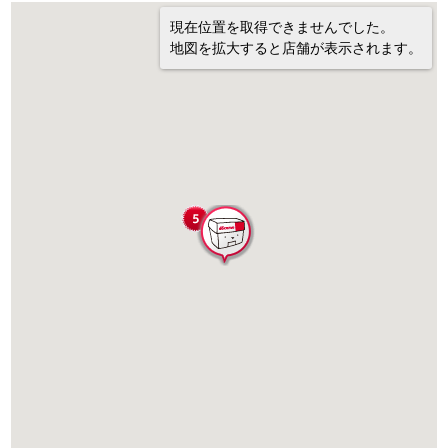
現在位置を取得できませんでした。
地図を拡大すると店舗が表示されます。