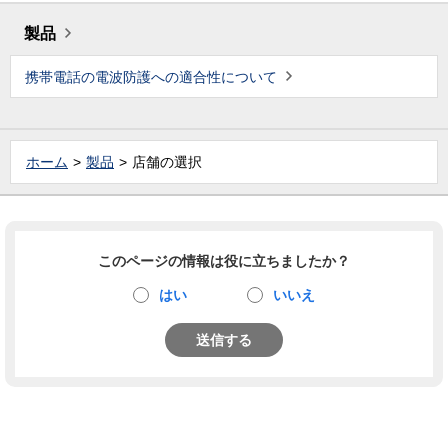
製品
携帯電話の電波防護への適合性について
ホーム
製品
店舗の選択
このページの情報は役に立ちましたか？
はい
いいえ
送信する