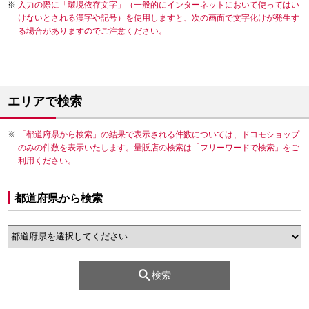
入力の際に「環境依存文字」（一般的にインターネットにおいて使ってはい
けないとされる漢字や記号）を使用しますと、次の画面で文字化けが発生す
る場合がありますのでご注意ください。
エリアで検索
「都道府県から検索」の結果で表示される件数については、ドコモショップ
のみの件数を表示いたします。量販店の検索は「フリーワードで検索」をご
利用ください。
都道府県から検索
検索