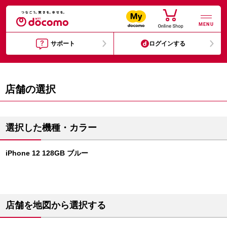
MENU
サポート
ログインする
店舗の選択
選択した機種・カラー
iPhone 12 128GB ブルー
店舗を地図から選択する