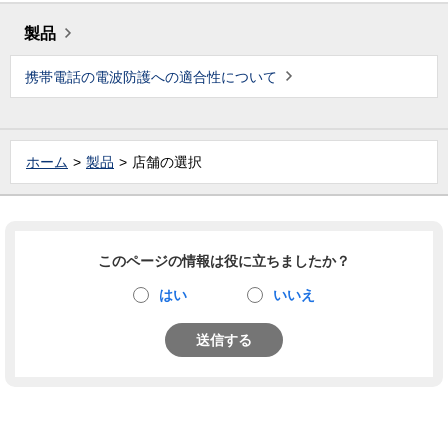
製品
携帯電話の電波防護への適合性について
ホーム
製品
店舗の選択
このページの情報は役に立ちましたか？
はい
いいえ
送信する