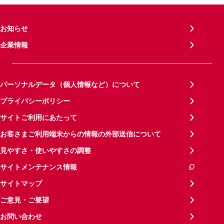
お知らせ
企業情報
パーソナルデータ（個人情報など）について
プライバシーポリシー
サイトご利用にあたって
お客さまご利用端末からの情報の外部送信について
見やすさ・使いやすさの調整
サイトメンテナンス情報
サイトマップ
ご意見・ご要望
お問い合わせ