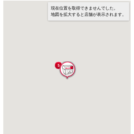
現在位置を取得できませんでした。
地図を拡大すると店舗が表示されます。