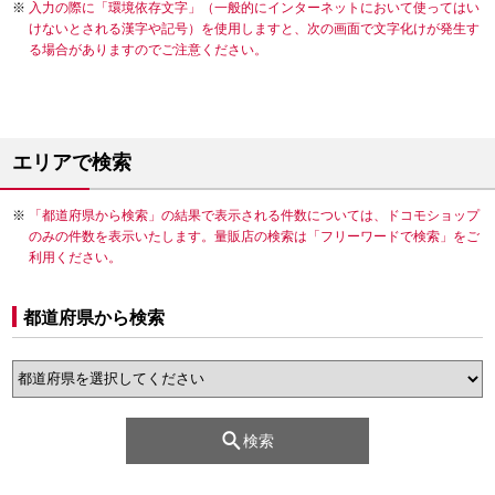
入力の際に「環境依存文字」（一般的にインターネットにおいて使ってはい
けないとされる漢字や記号）を使用しますと、次の画面で文字化けが発生す
る場合がありますのでご注意ください。
エリアで検索
「都道府県から検索」の結果で表示される件数については、ドコモショップ
のみの件数を表示いたします。量販店の検索は「フリーワードで検索」をご
利用ください。
都道府県から検索
検索