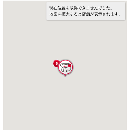
現在位置を取得できませんでした。
地図を拡大すると店舗が表示されます。