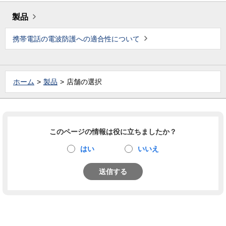
製品
携帯電話の電波防護への適合性について
ホーム
製品
店舗の選択
このページの情報は役に立ちましたか？
はい
いいえ
送信する