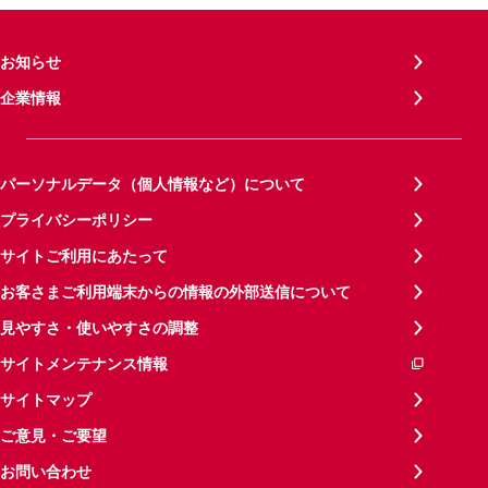
お知らせ
企業情報
パーソナルデータ（個人情報など）について
プライバシーポリシー
サイトご利用にあたって
お客さまご利用端末からの情報の外部送信について
見やすさ・使いやすさの調整
サイトメンテナンス情報
サイトマップ
ご意見・ご要望
お問い合わせ