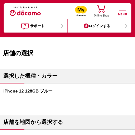
MENU
サポート
ログインする
店舗の選択
選択した機種・カラー
iPhone 12 128GB ブルー
店舗を地図から選択する