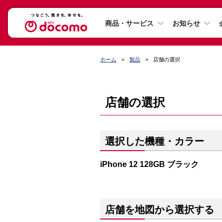
商品・サービス
お知らせ
ホーム
製品
店舗の選択
店舗の選択
選択した機種・カラー
iPhone 12 128GB ブラック
店舗を地図から選択する