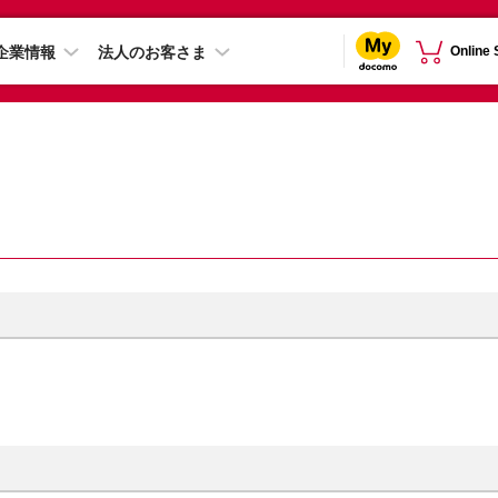
企業情報
法人のお客さま
Online