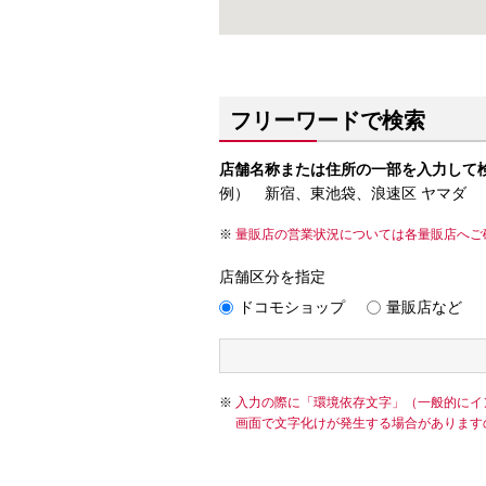
フリーワードで検索
店舗名称または住所の一部を入力して
例） 新宿、東池袋、浪速区 ヤマダ
量販店の営業状況については各量販店へご
店舗区分を指定
ドコモショップ
量販店など
入力の際に「環境依存文字」（一般的にイ
画面で文字化けが発生する場合があります