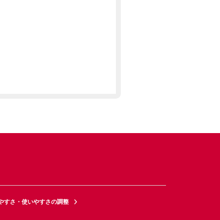
やすさ・使いやすさの調整