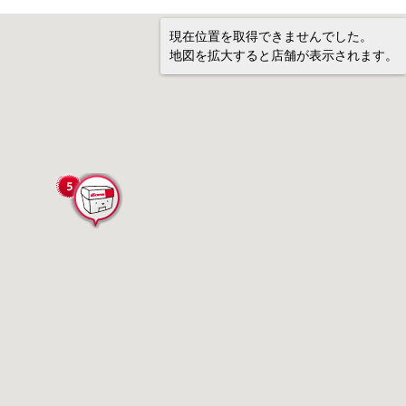
現在位置を取得できませんでした。
地図を拡大すると店舗が表示されます。