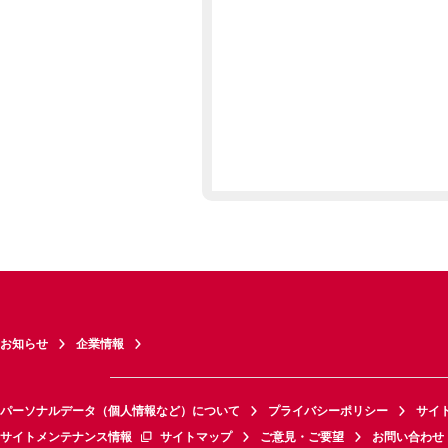
お知らせ
企業情報
パーソナルデータ（個人情報など）について
プライバシーポリシー
サイ
サイトメンテナンス情報
サイトマップ
ご意見・ご要望
お問い合わせ