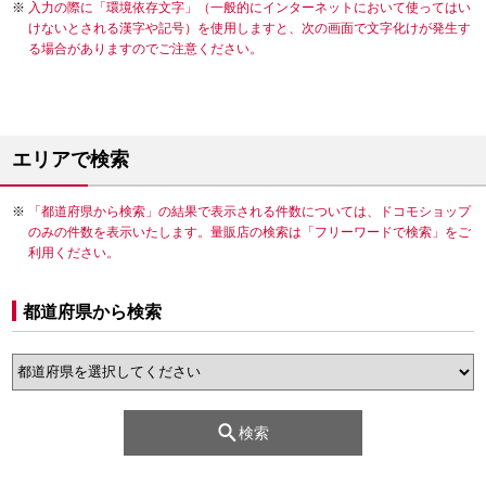
入力の際に「環境依存文字」（一般的にインターネットにおいて使ってはい
けないとされる漢字や記号）を使用しますと、次の画面で文字化けが発生す
る場合がありますのでご注意ください。
エリアで検索
「都道府県から検索」の結果で表示される件数については、ドコモショップ
のみの件数を表示いたします。量販店の検索は「フリーワードで検索」をご
利用ください。
都道府県から検索
検索