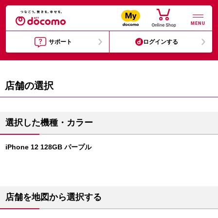
MENU
サポート
ログインする
店舗の選択
選択した機種・カラー
iPhone 12 128GB パープル
店舗を地図から選択する