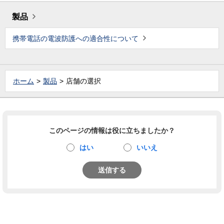
製品
携帯電話の電波防護への適合性について
ホーム
製品
店舗の選択
このページの情報は役に立ちましたか？
はい
いいえ
送信する