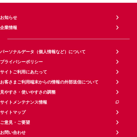
お知らせ
企業情報
パーソナルデータ（個人情報など）について
プライバシーポリシー
サイトご利用にあたって
お客さまご利用端末からの情報の外部送信について
見やすさ・使いやすさの調整
サイトメンテナンス情報
サイトマップ
ご意見・ご要望
お問い合わせ