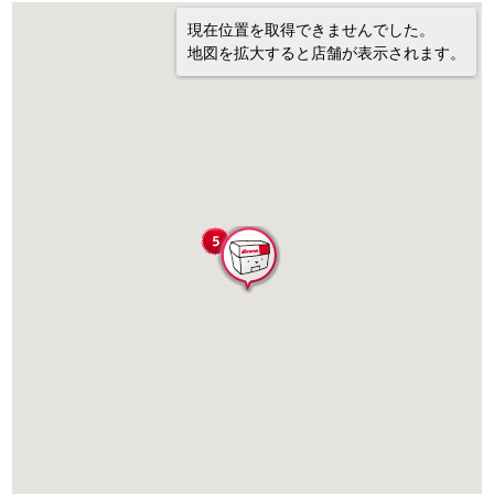
現在位置を取得できませんでした。
地図を拡大すると店舗が表示されます。