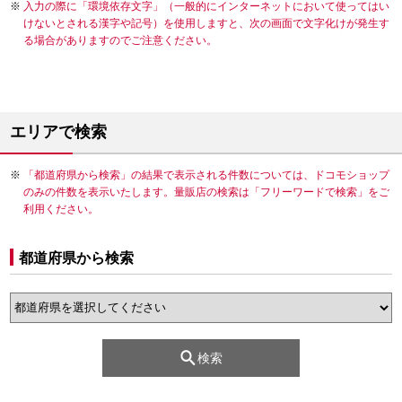
入力の際に「環境依存文字」（一般的にインターネットにおいて使ってはい
けないとされる漢字や記号）を使用しますと、次の画面で文字化けが発生す
る場合がありますのでご注意ください。
エリアで検索
「都道府県から検索」の結果で表示される件数については、ドコモショップ
のみの件数を表示いたします。量販店の検索は「フリーワードで検索」をご
利用ください。
都道府県から検索
検索