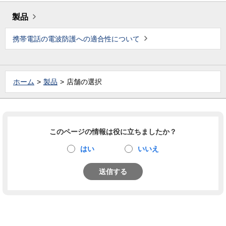
製品
携帯電話の電波防護への適合性について
ホーム
製品
店舗の選択
このページの情報は役に立ちましたか？
はい
いいえ
送信する