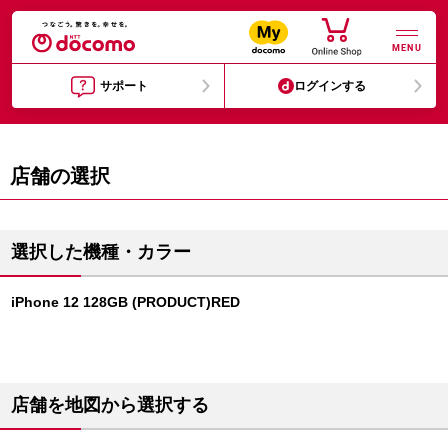
MENU
サポート
ログインする
店舗の選択
選択した機種・カラー
iPhone 12 128GB (PRODUCT)RED
店舗を地図から選択する