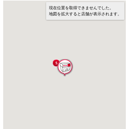
現在位置を取得できませんでした。
地図を拡大すると店舗が表示されます。