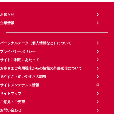
お知らせ
企業情報
パーソナルデータ（個人情報など）について
プライバシーポリシー
サイトご利用にあたって
お客さまご利用端末からの情報の外部送信について
見やすさ・使いやすさの調整
サイトメンテナンス情報
サイトマップ
ご意見・ご要望
お問い合わせ