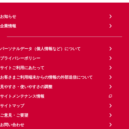
お知らせ
企業情報
パーソナルデータ（個人情報など）について
プライバシーポリシー
サイトご利用にあたって
お客さまご利用端末からの情報の外部送信について
見やすさ・使いやすさの調整
サイトメンテナンス情報
サイトマップ
ご意見・ご要望
お問い合わせ