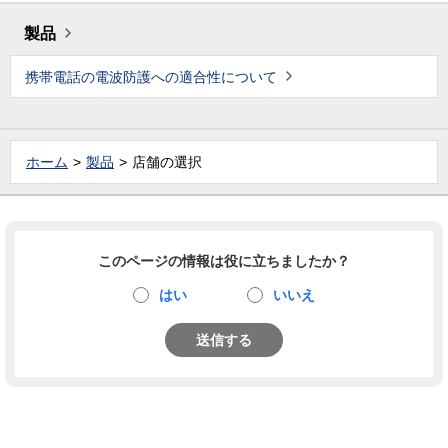
製品
携帯電話の電波防護への適合性について
ホーム
製品
店舗の選択
このページの情報は役に立ちましたか？
はい
いいえ
送信する