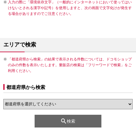
入力の際に「環境依存文字」（一般的にインターネットにおいて使ってはい
けないとされる漢字や記号）を使用しますと、次の画面で文字化けが発生す
る場合がありますのでご注意ください。
エリアで検索
「都道府県から検索」の結果で表示される件数については、ドコモショップ
のみの件数を表示いたします。量販店の検索は「フリーワードで検索」をご
利用ください。
都道府県から検索
検索