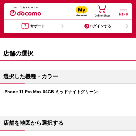
MENU
サポート
ログインする
店舗の選択
選択した機種・カラー
iPhone 11 Pro Max 64GB ミッドナイトグリーン
店舗を地図から選択する