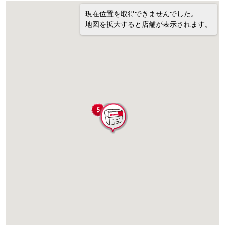
現在位置を取得できませんでした。
地図を拡大すると店舗が表示されます。