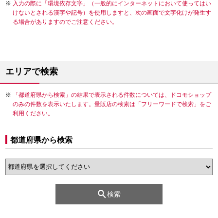
入力の際に「環境依存文字」（一般的にインターネットにおいて使ってはい
けないとされる漢字や記号）を使用しますと、次の画面で文字化けが発生す
る場合がありますのでご注意ください。
エリアで検索
「都道府県から検索」の結果で表示される件数については、ドコモショップ
のみの件数を表示いたします。量販店の検索は「フリーワードで検索」をご
利用ください。
都道府県から検索
検索