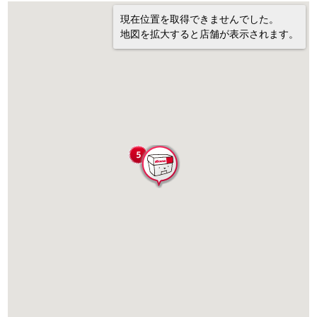
現在位置を取得できませんでした。
地図を拡大すると店舗が表示されます。