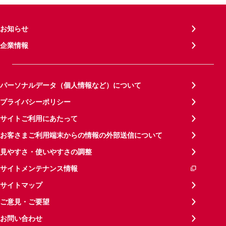
お知らせ
企業情報
パーソナルデータ（個人情報など）について
プライバシーポリシー
サイトご利用にあたって
お客さまご利用端末からの情報の外部送信について
見やすさ・使いやすさの調整
サイトメンテナンス情報
サイトマップ
ご意見・ご要望
お問い合わせ