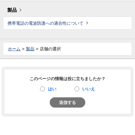
製品
携帯電話の電波防護への適合性について
ホーム
製品
店舗の選択
このページの情報は役に立ちましたか？
はい
いいえ
送信する