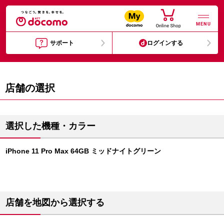
MENU
サポート
ログインする
店舗の選択
選択した機種・カラー
iPhone 11 Pro Max 64GB ミッドナイトグリーン
店舗を地図から選択する