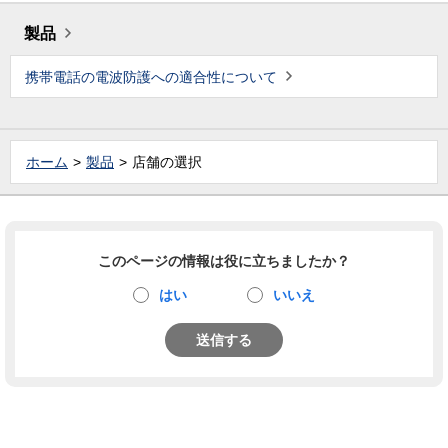
製品
携帯電話の電波防護への適合性について
ホーム
製品
店舗の選択
このページの情報は役に立ちましたか？
はい
いいえ
送信する