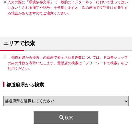
入力の際に「環境依存文字」（一般的にインターネットにおいて使ってはい
けないとされる漢字や記号）を使用しますと、次の画面で文字化けが発生す
る場合がありますのでご注意ください。
エリアで検索
「都道府県から検索」の結果で表示される件数については、ドコモショップ
のみの件数を表示いたします。量販店の検索は「フリーワードで検索」をご
利用ください。
都道府県から検索
検索