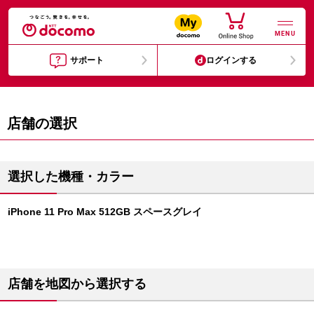
MENU
サポート
ログインする
店舗の選択
選択した機種・カラー
iPhone 11 Pro Max 512GB スペースグレイ
店舗を地図から選択する