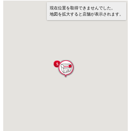
現在位置を取得できませんでした。
地図を拡大すると店舗が表示されます。