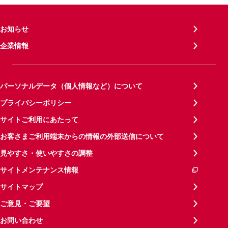
お知らせ
企業情報
パーソナルデータ（個人情報など）について
プライバシーポリシー
サイトご利用にあたって
お客さまご利用端末からの情報の外部送信について
見やすさ・使いやすさの調整
サイトメンテナンス情報
サイトマップ
ご意見・ご要望
お問い合わせ