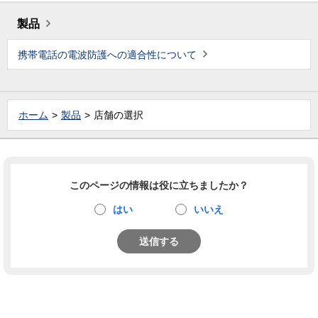
製品
携帯電話の電波防護への適合性について
ホーム
製品
店舗の選択
このページの情報は役に立ちましたか？
はい
いいえ
送信する