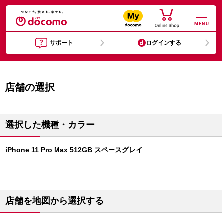
MENU
サポート
ログインする
店舗の選択
選択した機種・カラー
iPhone 11 Pro Max 512GB スペースグレイ
店舗を地図から選択する