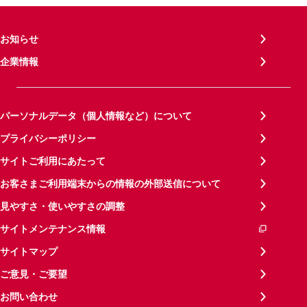
お知らせ
企業情報
パーソナルデータ（個人情報など）について
プライバシーポリシー
サイトご利用にあたって
お客さまご利用端末からの情報の外部送信について
見やすさ・使いやすさの調整
サイトメンテナンス情報
サイトマップ
ご意見・ご要望
お問い合わせ