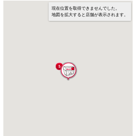
現在位置を取得できませんでした。
地図を拡大すると店舗が表示されます。