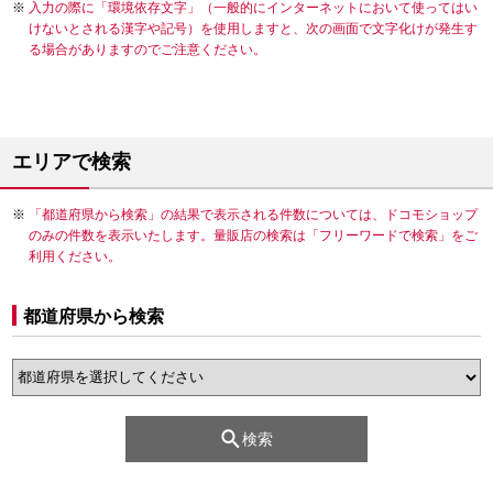
入力の際に「環境依存文字」（一般的にインターネットにおいて使ってはい
けないとされる漢字や記号）を使用しますと、次の画面で文字化けが発生す
る場合がありますのでご注意ください。
エリアで検索
「都道府県から検索」の結果で表示される件数については、ドコモショップ
のみの件数を表示いたします。量販店の検索は「フリーワードで検索」をご
利用ください。
都道府県から検索
検索