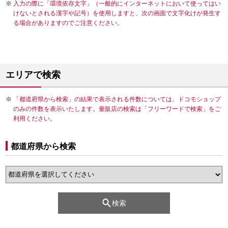
入力の際に「環境依存文字」（一般的にインターネットにおいて使ってはい
けないとされる漢字や記号）を使用しますと、次の画面で文字化けが発生す
る場合がありますのでご注意ください。
エリアで検索
「都道府県から検索」の結果で表示される件数については、ドコモショップ
のみの件数を表示いたします。量販店の検索は「フリーワードで検索」をご
利用ください。
都道府県から検索
検索