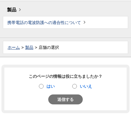
製品
携帯電話の電波防護への適合性について
ホーム
製品
店舗の選択
このページの情報は役に立ちましたか？
はい
いいえ
送信する