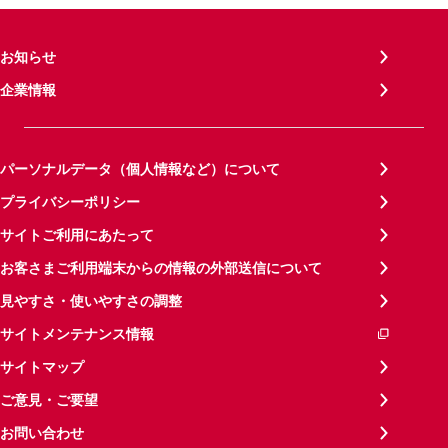
お知らせ
企業情報
パーソナルデータ（個人情報など）について
プライバシーポリシー
サイトご利用にあたって
お客さまご利用端末からの情報の外部送信について
見やすさ・使いやすさの調整
サイトメンテナンス情報
サイトマップ
ご意見・ご要望
お問い合わせ