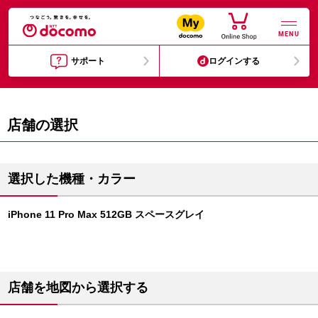
MENU
サポート
ログインする
店舗の選択
選択した機種・カラー
iPhone 11 Pro Max 512GB スペースグレイ
店舗を地図から選択する