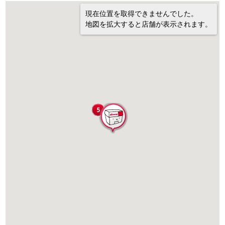
現在位置を取得できませんでした。
地図を拡大すると店舗が表示されます。