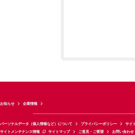
お知らせ
企業情報
パーソナルデータ（個人情報など）について
プライバシーポリシー
サイ
サイトメンテナンス情報
サイトマップ
ご意見・ご要望
お問い合わせ