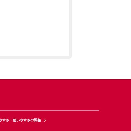
やすさ・使いやすさの調整