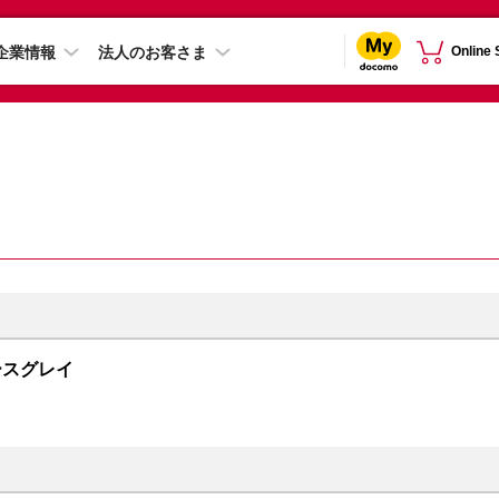
企業情報
法人のお客さま
Online
スペースグレイ