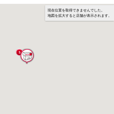
現在位置を取得できませんでした。
地図を拡大すると店舗が表示されます。