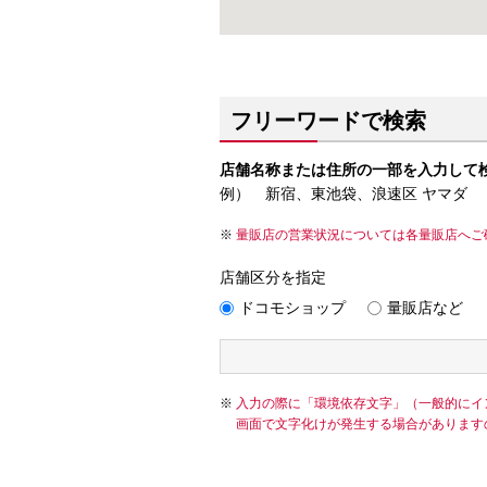
フリーワードで検索
店舗名称または住所の一部を入力して
例） 新宿、東池袋、浪速区 ヤマダ
量販店の営業状況については各量販店へご
店舗区分を指定
ドコモショップ
量販店など
入力の際に「環境依存文字」（一般的にイ
画面で文字化けが発生する場合があります