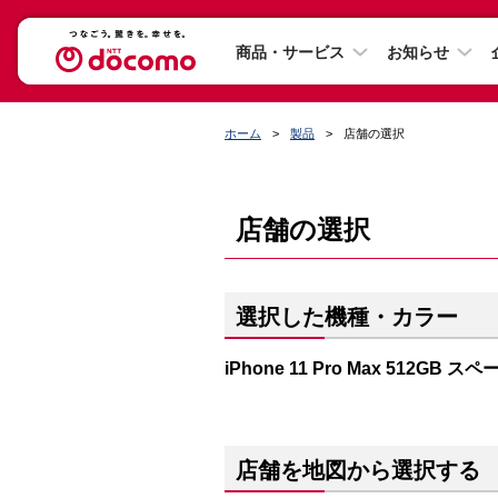
商品・サービス
お知らせ
ホーム
製品
店舗の選択
店舗の選択
選択した機種・カラー
iPhone 11 Pro Max 512GB 
店舗を地図から選択する