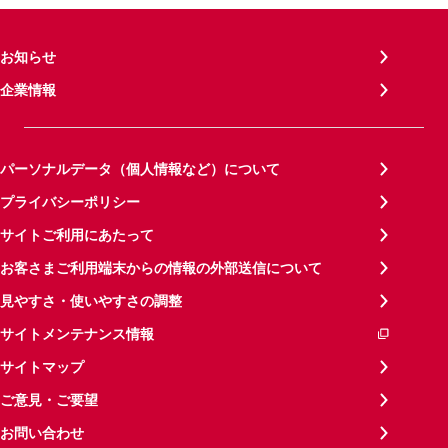
お知らせ
企業情報
パーソナルデータ（個人情報など）について
プライバシーポリシー
サイトご利用にあたって
お客さまご利用端末からの情報の外部送信について
見やすさ・使いやすさの調整
サイトメンテナンス情報
サイトマップ
ご意見・ご要望
お問い合わせ