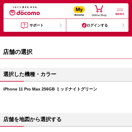
MENU
サポート
ログインする
店舗の選択
選択した機種・カラー
iPhone 11 Pro Max 256GB ミッドナイトグリーン
店舗を地図から選択する