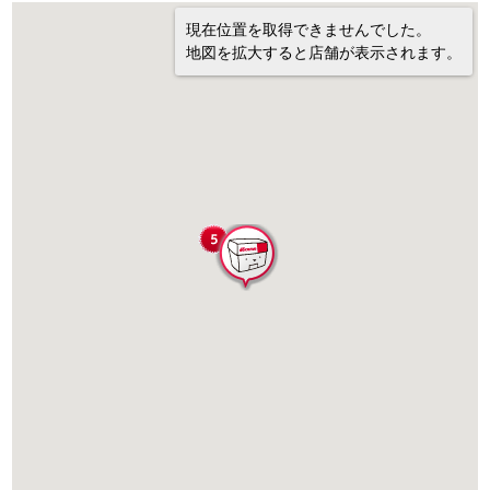
現在位置を取得できませんでした。
地図を拡大すると店舗が表示されます。