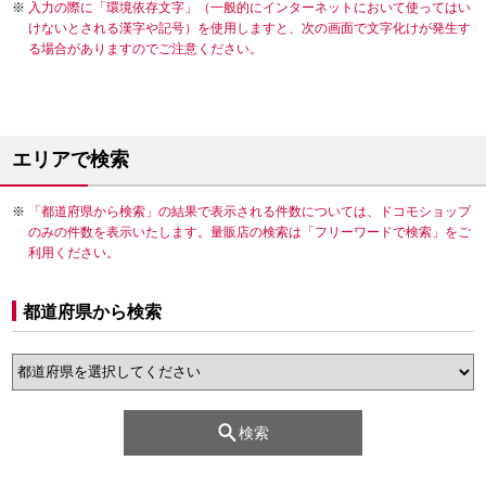
入力の際に「環境依存文字」（一般的にインターネットにおいて使ってはい
けないとされる漢字や記号）を使用しますと、次の画面で文字化けが発生す
る場合がありますのでご注意ください。
エリアで検索
「都道府県から検索」の結果で表示される件数については、ドコモショップ
のみの件数を表示いたします。量販店の検索は「フリーワードで検索」をご
利用ください。
都道府県から検索
検索