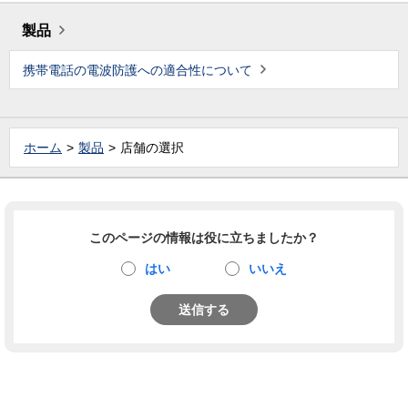
製品
携帯電話の電波防護への適合性について
ホーム
製品
店舗の選択
このページの情報は役に立ちましたか？
はい
いいえ
送信する