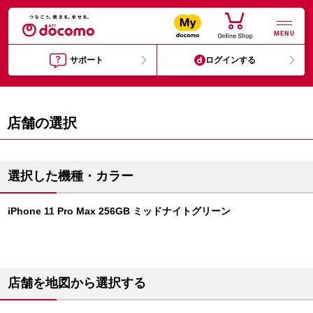
MENU
サポート
ログインする
店舗の選択
選択した機種・カラー
iPhone 11 Pro Max 256GB ミッドナイトグリーン
店舗を地図から選択する