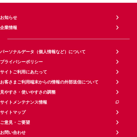
お知らせ
企業情報
パーソナルデータ（個人情報など）について
プライバシーポリシー
サイトご利用にあたって
お客さまご利用端末からの情報の外部送信について
見やすさ・使いやすさの調整
サイトメンテナンス情報
サイトマップ
ご意見・ご要望
お問い合わせ