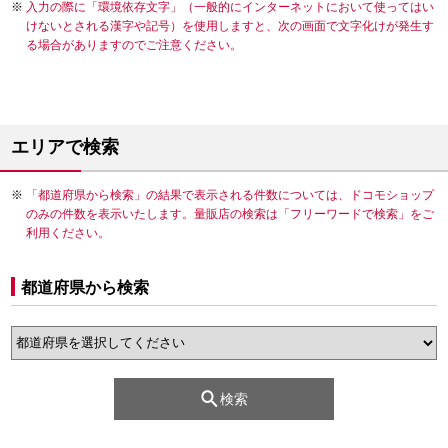
入力の際に「環境依存文字」（一般的にインターネットにおいて使ってはい
けないとされる漢字や記号）を使用しますと、次の画面で文字化けが発生す
る場合がありますのでご注意ください。
エリアで検索
「都道府県から検索」の結果で表示される件数については、ドコモショップ
のみの件数を表示いたします。量販店の検索は「フリーワードで検索」をご
利用ください。
都道府県から検索
検索