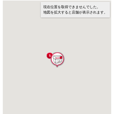
現在位置を取得できませんでした。
地図を拡大すると店舗が表示されます。