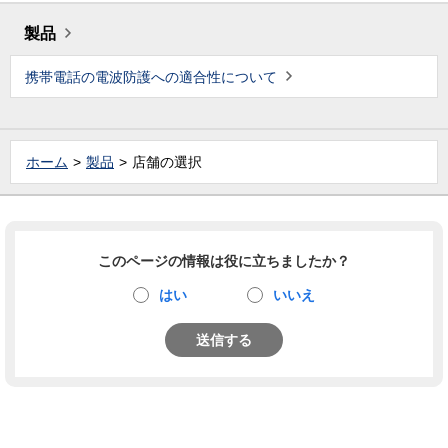
製品
携帯電話の電波防護への適合性について
ホーム
製品
店舗の選択
このページの情報は役に立ちましたか？
はい
いいえ
送信する