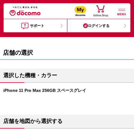
MENU
サポート
ログインする
店舗の選択
選択した機種・カラー
iPhone 11 Pro Max 256GB スペースグレイ
店舗を地図から選択する