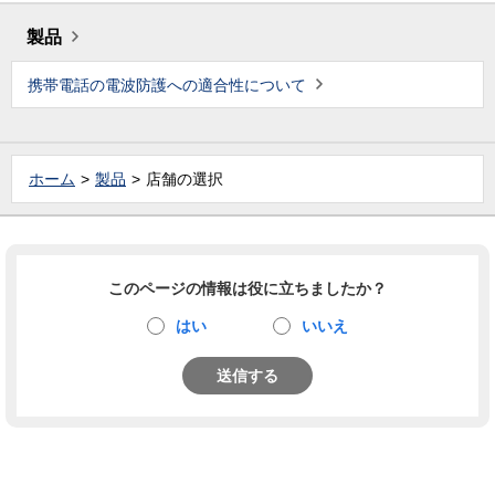
製品
携帯電話の電波防護への適合性について
ホーム
製品
店舗の選択
このページの情報は役に立ちましたか？
はい
いいえ
送信する