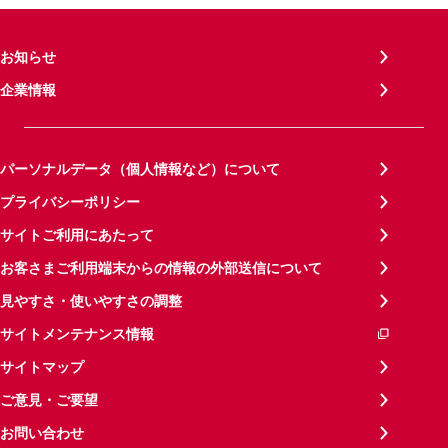
お知らせ
企業情報
パーソナルデータ（個人情報など）について
プライバシーポリシー
サイトご利用にあたって
お客さまご利用端末からの情報の外部送信について
見やすさ・使いやすさの調整
サイトメンテナンス情報
サイトマップ
ご意見・ご要望
お問い合わせ