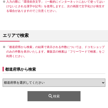
入力の際に「環境依存文字」（一般的にインターネットにおいて使ってはい
けないとされる漢字や記号）を使用しますと、次の画面で文字化けが発生す
る場合がありますのでご注意ください。
エリアで検索
「都道府県から検索」の結果で表示される件数については、ドコモショップ
のみの件数を表示いたします。量販店の検索は「フリーワードで検索」をご
利用ください。
都道府県から検索
検索