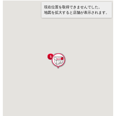
現在位置を取得できませんでした。
地図を拡大すると店舗が表示されます。