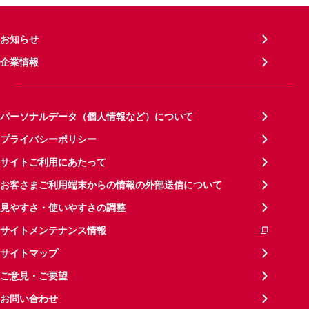
お知らせ
企業情報
パーソナルデータ（個人情報など）について
プライバシーポリシー
サイトご利用にあたって
お客さまご利用端末からの情報の外部送信について
見やすさ・使いやすさの調整
サイトメンテナンス情報
サイトマップ
ご意見・ご要望
お問い合わせ