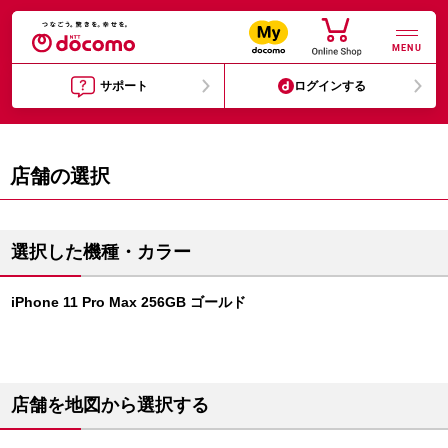
MENU
サポート
ログインする
店舗の選択
選択した機種・カラー
iPhone 11 Pro Max 256GB ゴールド
店舗を地図から選択する