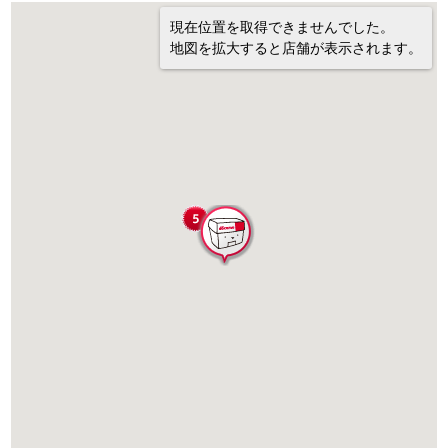
現在位置を取得できませんでした。
地図を拡大すると店舗が表示されます。