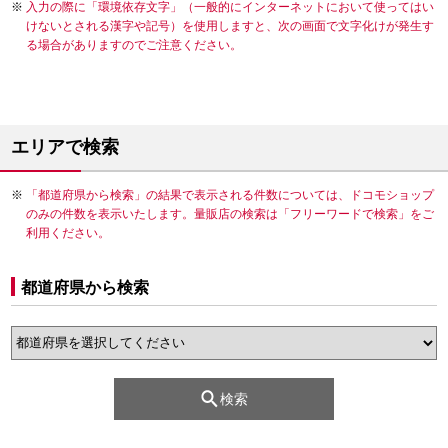
入力の際に「環境依存文字」（一般的にインターネットにおいて使ってはい
けないとされる漢字や記号）を使用しますと、次の画面で文字化けが発生す
る場合がありますのでご注意ください。
エリアで検索
「都道府県から検索」の結果で表示される件数については、ドコモショップ
のみの件数を表示いたします。量販店の検索は「フリーワードで検索」をご
利用ください。
都道府県から検索
検索