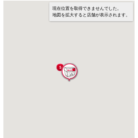
現在位置を取得できませんでした。
地図を拡大すると店舗が表示されます。