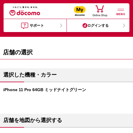
MENU
サポート
ログインする
店舗の選択
選択した機種・カラー
iPhone 11 Pro 64GB ミッドナイトグリーン
店舗を地図から選択する