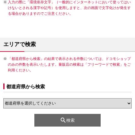
入力の際に「環境依存文字」（一般的にインターネットにおいて使ってはい
けないとされる漢字や記号）を使用しますと、次の画面で文字化けが発生す
る場合がありますのでご注意ください。
エリアで検索
「都道府県から検索」の結果で表示される件数については、ドコモショップ
のみの件数を表示いたします。量販店の検索は「フリーワードで検索」をご
利用ください。
都道府県から検索
検索