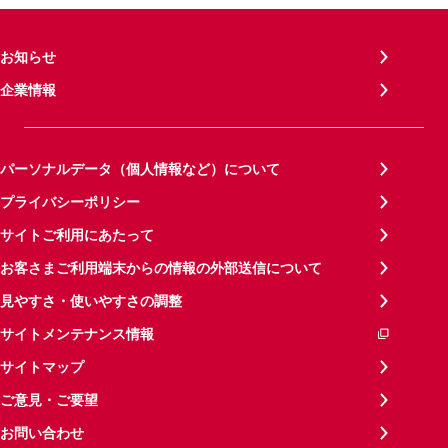
お知らせ
企業情報
パーソナルデータ（個人情報など）について
プライバシーポリシー
サイトご利用にあたって
お客さまご利用端末からの情報の外部送信について
見やすさ・使いやすさの調整
サイトメンテナンス情報
サイトマップ
ご意見・ご要望
お問い合わせ