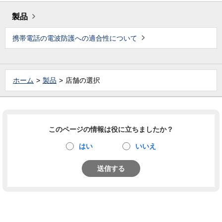
製品
携帯電話の電波防護への適合性について
ホーム
製品
店舗の選択
このページの情報は役に立ちましたか？
はい
いいえ
送信する