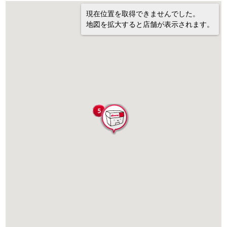
現在位置を取得できませんでした。
地図を拡大すると店舗が表示されます。