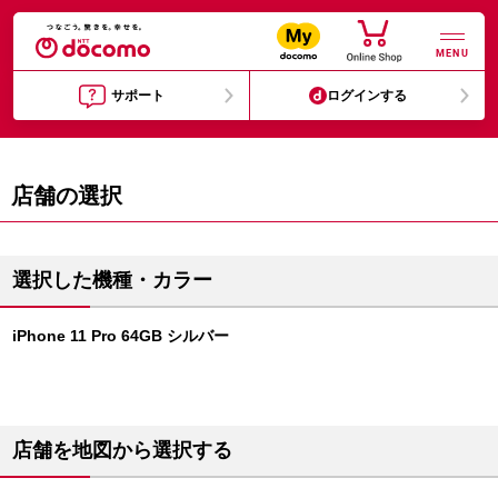
MENU
サポート
ログインする
店舗の選択
選択した機種・カラー
iPhone 11 Pro 64GB シルバー
店舗を地図から選択する