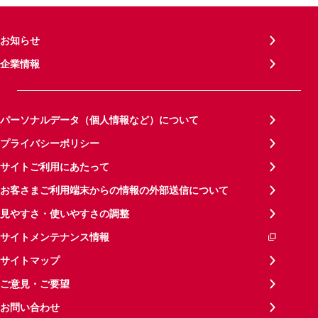
お知らせ
企業情報
パーソナルデータ（個人情報など）について
プライバシーポリシー
サイトご利用にあたって
お客さまご利用端末からの情報の外部送信について
見やすさ・使いやすさの調整
サイトメンテナンス情報
サイトマップ
ご意見・ご要望
お問い合わせ