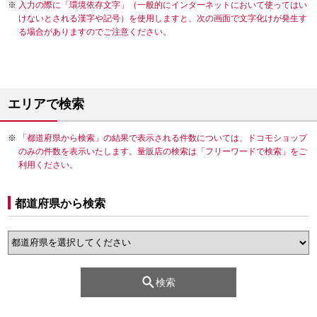
入力の際に「環境依存文字」（一般的にインターネットにおいて使ってはい
けないとされる漢字や記号）を使用しますと、次の画面で文字化けが発生す
る場合がありますのでご注意ください。
エリアで検索
「都道府県から検索」の結果で表示される件数については、ドコモショップ
のみの件数を表示いたします。量販店の検索は「フリーワードで検索」をご
利用ください。
都道府県から検索
検索