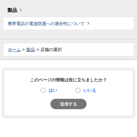
製品
携帯電話の電波防護への適合性について
ホーム
製品
店舗の選択
このページの情報は役に立ちましたか？
はい
いいえ
送信する