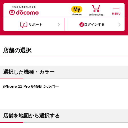
MENU
サポート
ログインする
店舗の選択
選択した機種・カラー
iPhone 11 Pro 64GB シルバー
店舗を地図から選択する