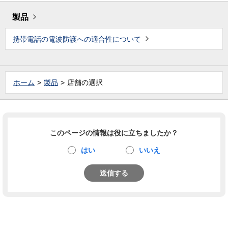
製品
携帯電話の電波防護への適合性について
ホーム
製品
店舗の選択
このページの情報は役に立ちましたか？
はい
いいえ
送信する