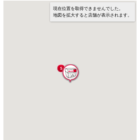
現在位置を取得できませんでした。
地図を拡大すると店舗が表示されます。