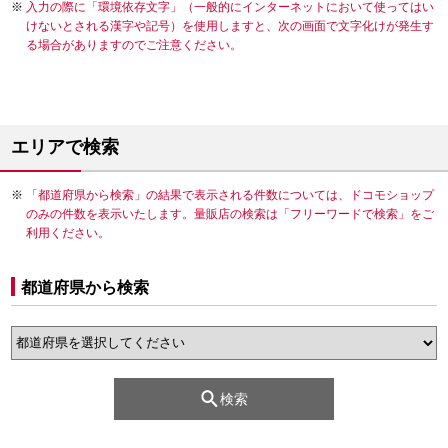
入力の際に「環境依存文字」（一般的にインターネットにおいて使ってはい
けないとされる漢字や記号）を使用しますと、次の画面で文字化けが発生す
る場合がありますのでご注意ください。
エリアで検索
「都道府県から検索」の結果で表示される件数については、ドコモショップ
のみの件数を表示いたします。量販店の検索は「フリーワードで検索」をご
利用ください。
都道府県から検索
検索