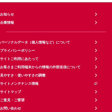
お知らせ
企業情報
パーソナルデータ（個人情報など）について
プライバシーポリシー
サイトご利用にあたって
お客さまご利用端末からの情報の外部送信について
見やすさ・使いやすさの調整
サイトメンテナンス情報
サイトマップ
ご意見・ご要望
お問い合わせ