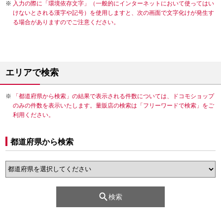
入力の際に「環境依存文字」（一般的にインターネットにおいて使ってはい
けないとされる漢字や記号）を使用しますと、次の画面で文字化けが発生す
る場合がありますのでご注意ください。
エリアで検索
「都道府県から検索」の結果で表示される件数については、ドコモショップ
のみの件数を表示いたします。量販店の検索は「フリーワードで検索」をご
利用ください。
都道府県から検索
検索