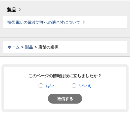
製品
携帯電話の電波防護への適合性について
ホーム
製品
店舗の選択
このページの情報は役に立ちましたか？
はい
いいえ
送信する