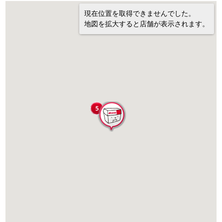
現在位置を取得できませんでした。
地図を拡大すると店舗が表示されます。