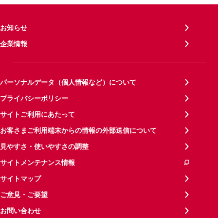
お知らせ
企業情報
パーソナルデータ（個人情報など）について
プライバシーポリシー
サイトご利用にあたって
お客さまご利用端末からの情報の外部送信について
見やすさ・使いやすさの調整
サイトメンテナンス情報
サイトマップ
ご意見・ご要望
お問い合わせ