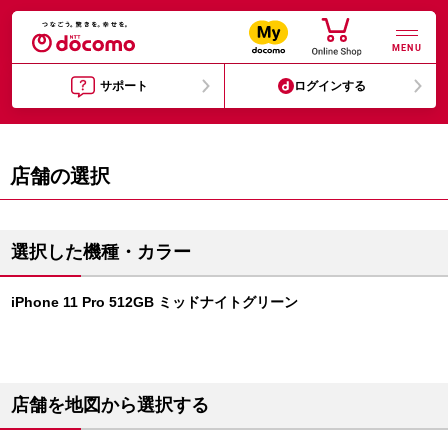
MENU
サポート
ログインする
店舗の選択
選択した機種・カラー
iPhone 11 Pro 512GB ミッドナイトグリーン
店舗を地図から選択する